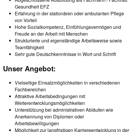
Gesundheit EFZ
Erfahrung in der stationären oder ambulanten Pflege
von Vorteil
Hohe Sozialkompetenz, Einfühlungsvermögen und
Freude an der Arbeit mit Menschen
Strukturierte und eigenständige Arbeitsweise sowie
Teamfähigkeit
Sehr gute Deutschkenntnisse in Wort und Schrift
Unser Angebot:
Vielseitige Einsatzmöglichkeiten in verschiedenen
Fachbereichen
Attraktive Arbeitsbedingungen mit
Weiterentwicklungsmöglichkeiten
Unterstützung bei administrativen Abläufen wie
Anerkennung von Diplomen oder
Arbeitsbewilligungen
Möglichkeit zur langfristigen Karriereentwicklung in der