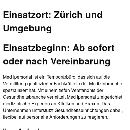
Einsatzort: Zürich und
Umgebung
Einsatzbeginn: Ab sofort
oder nach Vereinbarung
Med Ipersonal ist ein Temporärbüro, das sich auf die
Vermittlung qualifizierter Fachkräfte in der Medizinbranche
spezialisiert hat. Mit einem tiefen Verständnis der
Gesundheitsbranche vermittelt Med Ipersonal zielgerichtet
medizinische Experten an Kliniken und Praxen. Das
Unternehmen unterstützt Gesundheitseinrichtungen dabei,
flexibel auf personelle Anforderungen zu reagieren.