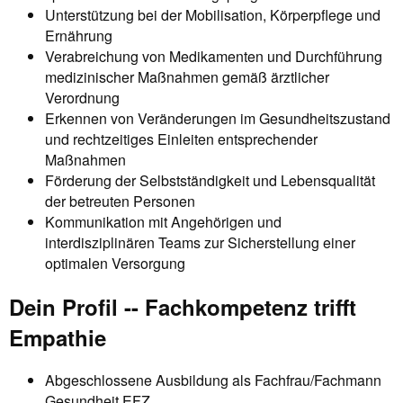
Unterstützung bei der Mobilisation, Körperpflege und
Ernährung
Verabreichung von Medikamenten und Durchführung
medizinischer Maßnahmen gemäß ärztlicher
Verordnung
Erkennen von Veränderungen im Gesundheitszustand
und rechtzeitiges Einleiten entsprechender
Maßnahmen
Förderung der Selbstständigkeit und Lebensqualität
der betreuten Personen
Kommunikation mit Angehörigen und
interdisziplinären Teams zur Sicherstellung einer
optimalen Versorgung
Dein Profil -- Fachkompetenz trifft
Empathie
Abgeschlossene Ausbildung als Fachfrau/Fachmann
Gesundheit EFZ