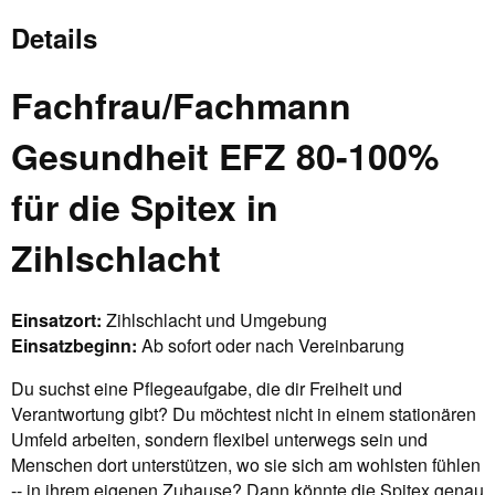
Details
Fachfrau/Fachmann
Gesundheit EFZ 80-100%
für die Spitex in
Zihlschlacht
Einsatzort:
Zihlschlacht und Umgebung
Einsatzbeginn:
Ab sofort oder nach Vereinbarung
Du suchst eine Pflegeaufgabe, die dir Freiheit und
Verantwortung gibt? Du möchtest nicht in einem stationären
Umfeld arbeiten, sondern flexibel unterwegs sein und
Menschen dort unterstützen, wo sie sich am wohlsten fühlen
-- in ihrem eigenen Zuhause? Dann könnte die Spitex genau