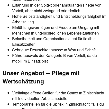
Erfahrung in der Spitex oder ambulanten Pflege von
Vorteil, aber nicht zwingend erforderlich
Hohe Selbstständigkeit und Entscheidungsfähigkeit im
Arbeitsalltag
Einfühlungsvermögen und Freude am Umgang mit
Menschen in unterschiedlichen Lebenssituationen
Belastbarkeit und Organisationstalent für flexible
Einsatzzeiten
Sehr gute Deutschkenntnisse in Wort und Schrift
Führerausweis der Kategorie B von Vorteil, da du
mobil im Einsatz bist
Unser Angebot -- Pflege mit
Wertschätzung
Vielfältige offene Stellen für die Spitex in Zihlschlacht
mit individuellen Arbeitsmodellen
Temporärstellen für die Spitex in Zihlschlacht, falls du