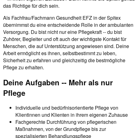
das Richtige für dich sein.
Als Fachfrau/Fachmann Gesundheit EFZ in der Spitex
übernimmst du eine entscheidende Rolle in der ambulanten
Versorgung. Du bist nicht nur eine Pflegekraft -- du bist
Zuhörer, Begleiter und oft auch der wichtigste Kontakt für
Menschen, die auf Unterstützung angewiesen sind. Deine
Arbeit ermöglicht es ihnen, selbstbestimmt zu leben,
Sicherheit zu erfahren und gleichzeitig die bestmögliche
Pflege zu erhalten.
Deine Aufgaben -- Mehr als nur
Pflege
Individuelle und bedürfnisorientierte Pflege von
Klientinnen und Klienten in ihrem eigenen Zuhause
Fachgerechte Durchführung von pflegerischen
Maßnahmen, von der Grundpflege bis zur
spezialisierten Behandlungspflege