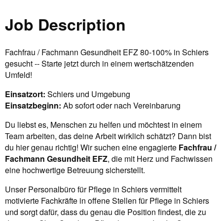
Job Description
Fachfrau / Fachmann Gesundheit EFZ 80-100% in Schiers
gesucht -- Starte jetzt durch in einem wertschätzenden
Umfeld!
Einsatzort:
Schiers und Umgebung
Einsatzbeginn:
Ab sofort oder nach Vereinbarung
Du liebst es, Menschen zu helfen und möchtest in einem
Team arbeiten, das deine Arbeit wirklich schätzt? Dann bist
du hier genau richtig! Wir suchen eine engagierte
Fachfrau /
Fachmann Gesundheit EFZ
, die mit Herz und Fachwissen
eine hochwertige Betreuung sicherstellt.
Unser Personalbüro für Pflege in Schiers vermittelt
motivierte Fachkräfte in offene Stellen für Pflege in Schiers
und sorgt dafür, dass du genau die Position findest, die zu