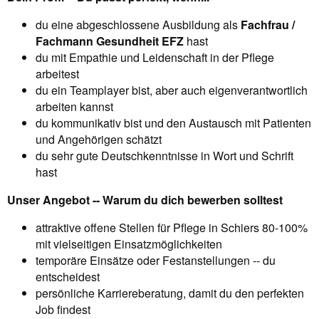
du eine abgeschlossene Ausbildung als
Fachfrau /
Fachmann Gesundheit EFZ
hast
du mit Empathie und Leidenschaft in der Pflege
arbeitest
du ein Teamplayer bist, aber auch eigenverantwortlich
arbeiten kannst
du kommunikativ bist und den Austausch mit Patienten
und Angehörigen schätzt
du sehr gute Deutschkenntnisse in Wort und Schrift
hast
Unser Angebot -- Warum du dich bewerben solltest
attraktive offene Stellen für Pflege in Schiers 80-100%
mit vielseitigen Einsatzmöglichkeiten
temporäre Einsätze oder Festanstellungen -- du
entscheidest
persönliche Karriereberatung, damit du den perfekten
Job findest