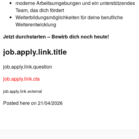
moderne Arbeitsumgebungen und ein unterstützendes
Team, das dich fördert
Weiterbildungsmöglichkeiten für deine berufliche
Weiterentwicklung
Jetzt durchstarten -- Bewirb dich noch heute!
job.apply.link.title
job.apply.link.question
job.apply.link.cta
job.apply.link.external
Posted here on 21/04/2026