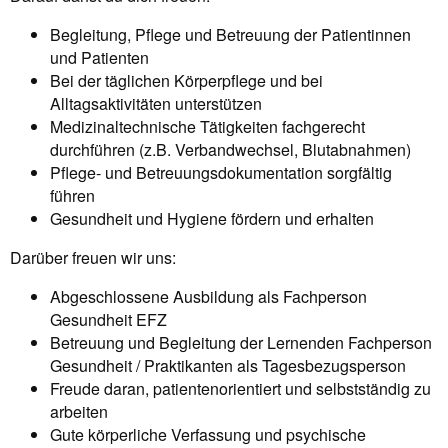
Begleitung, Pflege und Betreuung der Patientinnen
und Patienten
Bei der täglichen Körperpflege und bei
Alltagsaktivitäten unterstützen
Medizinaltechnische Tätigkeiten fachgerecht
durchführen (z.B. Verbandwechsel, Blutabnahmen)
Pflege- und Betreuungsdokumentation sorgfältig
führen
Gesundheit und Hygiene fördern und erhalten
Darüber freuen wir uns:
Abgeschlossene Ausbildung als Fachperson
Gesundheit EFZ
Betreuung und Begleitung der Lernenden Fachperson
Gesundheit / Praktikanten als Tagesbezugsperson
Freude daran, patientenorientiert und selbstständig zu
arbeiten
Gute körperliche Verfassung und psychische