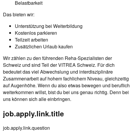
Belastbarkeit
Das bieten wir:
Unterstützung bei Weiterbildung
Kostenlos parkieren
Teilzeit arbeiten
Zusätzlichen Urlaub kaufen
Wir zählen zu den führenden Reha-Spezialisten der
Schweiz und sind Teil der VITREA Schweiz. Für dich
bedeutet das viel Abwechslung und interdisziplinäre
Zusammenarbeit auf hohem fachlichem Niveau, gleichzeitig
auf Augenhöhe. Wenn du also etwas bewegen und beruflich
weiterkommen willst, bist du bei uns genau richtig. Denn bei
uns können sich alle einbringen.
job.apply.link.title
job.apply.link.question