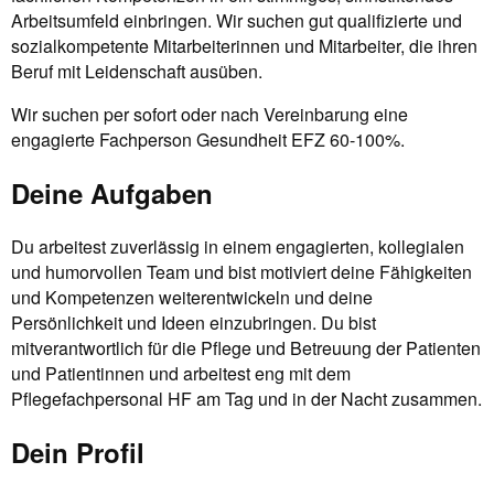
Arbeitsumfeld einbringen. Wir suchen gut qualifizierte und
sozialkompetente Mitarbeiterinnen und Mitarbeiter, die ihren
Beruf mit Leidenschaft ausüben.
Wir suchen per sofort oder nach Vereinbarung eine
engagierte Fachperson Gesundheit EFZ 60-100%.
Deine Aufgaben
Du arbeitest zuverlässig in einem engagierten, kollegialen
und humorvollen Team und bist motiviert deine Fähigkeiten
und Kompetenzen weiterentwickeln und deine
Persönlichkeit und Ideen einzubringen. Du bist
mitverantwortlich für die Pflege und Betreuung der Patienten
und Patientinnen und arbeitest eng mit dem
Pflegefachpersonal HF am Tag und in der Nacht zusammen.
Dein Profil