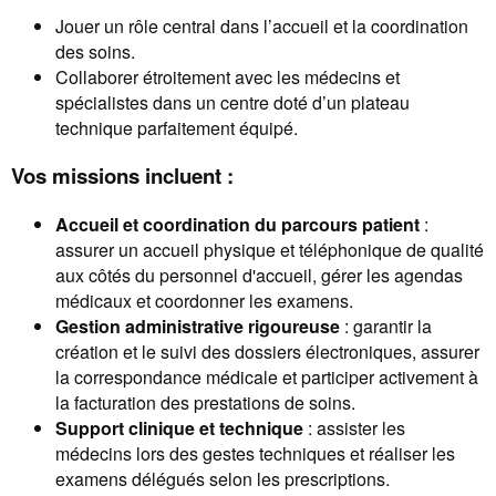
Jouer un rôle central dans l’accueil et la coordination
des soins.
Collaborer étroitement avec les médecins et
spécialistes dans un centre doté d’un plateau
technique parfaitement équipé.
Vos missions incluent :
Accueil et coordination du parcours patient
:
assurer un accueil physique et téléphonique de qualité
aux côtés du personnel d'accueil, gérer les agendas
médicaux et coordonner les examens.
Gestion administrative rigoureuse
: garantir la
création et le suivi des dossiers électroniques, assurer
la correspondance médicale et participer activement à
la facturation des prestations de soins.
Support clinique et technique
: assister les
médecins lors des gestes techniques et réaliser les
examens délégués selon les prescriptions.