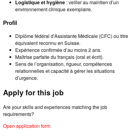
Logistique et hygiène
: veiller au maintien d’un
environnement clinique exemplaire.
Profil
Diplôme fédéral d’Assistante Médicale (CFC) ou titre
équivalent reconnu en Suisse.
Expérience confirmée d’au moins 2 ans.
Maîtrise parfaite du français (oral et écrit).
Sens de l’organisation, rigueur, compétences
relationnelles et capacité à gérer les situations
d’urgence.
Apply for this job
Are your skills and experiences matching the job
requirements?
Open application form