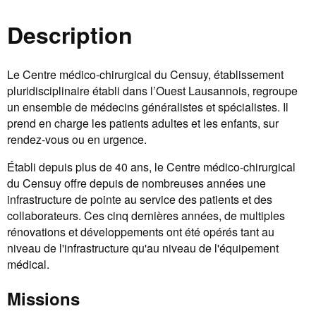
Description
Le Centre médico-chirurgical du Censuy, établissement
pluridisciplinaire établi dans l’Ouest Lausannois, regroupe
un ensemble de médecins généralistes et spécialistes. Il
prend en charge les patients adultes et les enfants, sur
rendez-vous ou en urgence.
Établi depuis plus de 40 ans, le Centre médico-chirurgical
du Censuy offre depuis de nombreuses années une
infrastructure de pointe au service des patients et des
collaborateurs. Ces cinq dernières années, de multiples
rénovations et développements ont été opérés tant au
niveau de l'infrastructure qu'au niveau de l'équipement
médical.
Missions