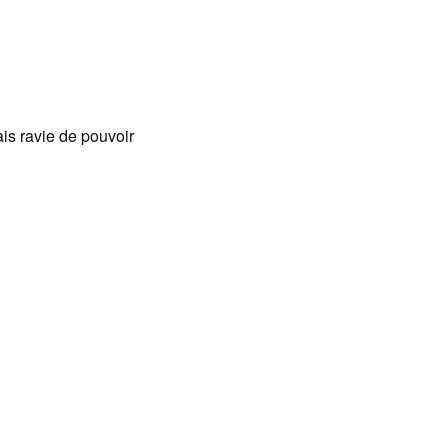
ais ravie de pouvoir