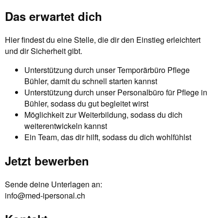
Das erwartet dich
Hier findest du eine Stelle, die dir den Einstieg erleichtert
und dir Sicherheit gibt.
Unterstützung durch unser Temporärbüro Pflege
Bühler, damit du schnell starten kannst
Unterstützung durch unser Personalbüro für Pflege in
Bühler, sodass du gut begleitet wirst
Möglichkeit zur Weiterbildung, sodass du dich
weiterentwickeln kannst
Ein Team, das dir hilft, sodass du dich wohlfühlst
Jetzt bewerben
Sende deine Unterlagen an:
info@med-ipersonal.ch