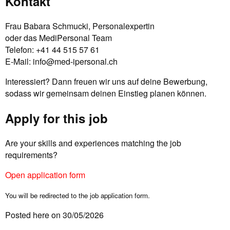
Kontakt
Frau Babara Schmucki, Personalexpertin
oder das MediPersonal Team
Telefon: +41 44 515 57 61
E-Mail:
info@med-ipersonal.ch
Interessiert? Dann freuen wir uns auf deine Bewerbung,
sodass wir gemeinsam deinen Einstieg planen können.
Apply for this job
Are your skills and experiences matching the job
requirements?
Open application form
You will be redirected to the job application form.
Posted here on 30/05/2026