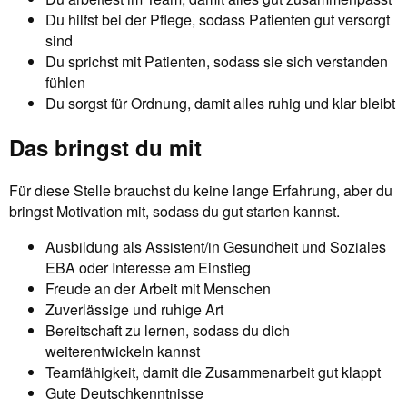
Du hilfst bei der Pflege, sodass Patienten gut versorgt
sind
Du sprichst mit Patienten, sodass sie sich verstanden
fühlen
Du sorgst für Ordnung, damit alles ruhig und klar bleibt
Das bringst du mit
Für diese Stelle brauchst du keine lange Erfahrung, aber du
bringst Motivation mit, sodass du gut starten kannst.
Ausbildung als Assistent/in Gesundheit und Soziales
EBA oder Interesse am Einstieg
Freude an der Arbeit mit Menschen
Zuverlässige und ruhige Art
Bereitschaft zu lernen, sodass du dich
weiterentwickeln kannst
Teamfähigkeit, damit die Zusammenarbeit gut klappt
Gute Deutschkenntnisse