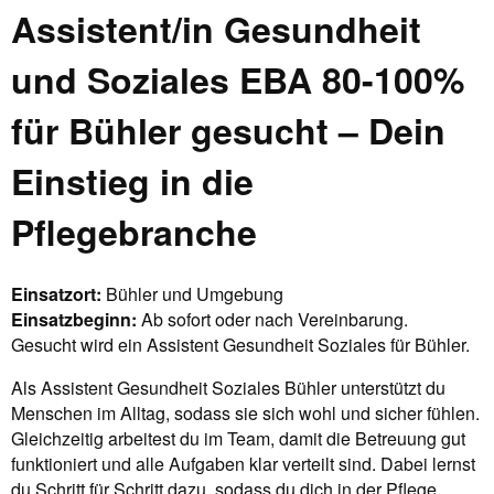
Assistent/in Gesundheit
und Soziales EBA 80-100%
für Bühler gesucht – Dein
Einstieg in die
Pflegebranche
Einsatzort:
Bühler und Umgebung
Einsatzbeginn:
Ab sofort oder nach Vereinbarung.
Gesucht wird ein Assistent Gesundheit Soziales für Bühler.
Als Assistent Gesundheit Soziales Bühler unterstützt du
Menschen im Alltag, sodass sie sich wohl und sicher fühlen.
Gleichzeitig arbeitest du im Team, damit die Betreuung gut
funktioniert und alle Aufgaben klar verteilt sind. Dabei lernst
du Schritt für Schritt dazu, sodass du dich in der Pflege