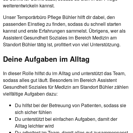
weiterentwickeln kannst.
Unser Temporärbüro Pflege Bühler hilft dir dabei, den
passenden Einstieg zu finden, sodass du schnell starten
kannst und erste Erfahrungen sammelst. Übrigens, wer als
Assistent Gesundheit Soziales im Bereich Medizin am
Standort Bühler tätig ist, profitiert von viel Unterstützung.
Deine Aufgaben im Alltag
In dieser Rolle hilfst du im Alltag und unterstützt das Team,
sodass alles gut läuft. Besonders im Bereich Assistent
Gesundheit Soziales für Medizin am Standort Bühler zählen
vielfältige Aufgaben dazu:
Du hilfst bei der Betreuung von Patienten, sodass sie
sich sicher fühlen
Du unterstützt bei einfachen Aufgaben, damit der
Alltag leichter wird
Du arbeitest im Team, damit alles gut zusammenpasst