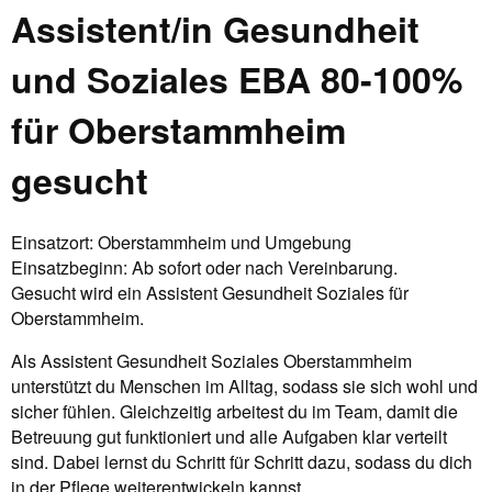
Assistent/in Gesundheit
und Soziales EBA 80-100%
für Oberstammheim
gesucht
Einsatzort: Oberstammheim und Umgebung
Einsatzbeginn: Ab sofort oder nach Vereinbarung.
Gesucht wird ein Assistent Gesundheit Soziales für
Oberstammheim.
Als Assistent Gesundheit Soziales Oberstammheim
unterstützt du Menschen im Alltag, sodass sie sich wohl und
sicher fühlen. Gleichzeitig arbeitest du im Team, damit die
Betreuung gut funktioniert und alle Aufgaben klar verteilt
sind. Dabei lernst du Schritt für Schritt dazu, sodass du dich
in der Pflege weiterentwickeln kannst.