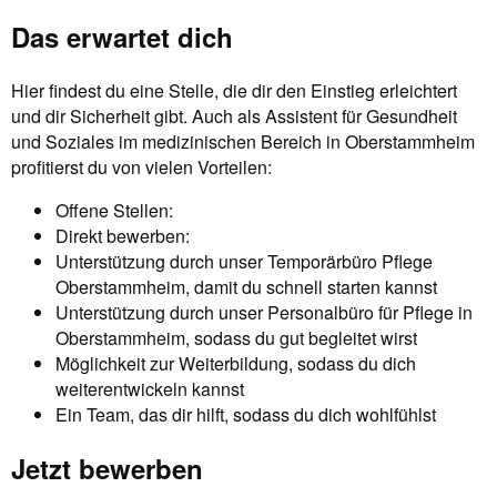
Das erwartet dich
Hier findest du eine Stelle, die dir den Einstieg erleichtert
und dir Sicherheit gibt. Auch als Assistent für Gesundheit
und Soziales im medizinischen Bereich in Oberstammheim
profitierst du von vielen Vorteilen:
Offene Stellen:
Direkt bewerben:
Unterstützung durch unser Temporärbüro Pflege
Oberstammheim, damit du schnell starten kannst
Unterstützung durch unser Personalbüro für Pflege in
Oberstammheim, sodass du gut begleitet wirst
Möglichkeit zur Weiterbildung, sodass du dich
weiterentwickeln kannst
Ein Team, das dir hilft, sodass du dich wohlfühlst
Jetzt bewerben