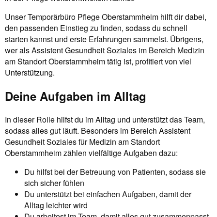
Unser Temporärbüro Pflege Oberstammheim hilft dir dabei,
den passenden Einstieg zu finden, sodass du schnell
starten kannst und erste Erfahrungen sammelst. Übrigens,
wer als Assistent Gesundheit Soziales im Bereich Medizin
am Standort Oberstammheim tätig ist, profitiert von viel
Unterstützung.
Deine Aufgaben im Alltag
In dieser Rolle hilfst du im Alltag und unterstützt das Team,
sodass alles gut läuft. Besonders im Bereich Assistent
Gesundheit Soziales für Medizin am Standort
Oberstammheim zählen vielfältige Aufgaben dazu:
Du hilfst bei der Betreuung von Patienten, sodass sie
sich sicher fühlen
Du unterstützt bei einfachen Aufgaben, damit der
Alltag leichter wird
Du arbeitest im Team, damit alles gut zusammenpasst