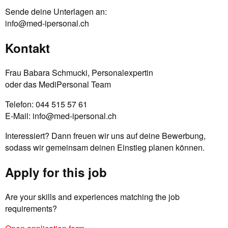
Sende deine Unterlagen an:
info@med-ipersonal.ch
Kontakt
Frau Babara Schmucki, Personalexpertin
oder das MediPersonal Team
Telefon: 044 515 57 61
E-Mail:
info@med-ipersonal.ch
Interessiert? Dann freuen wir uns auf deine Bewerbung,
sodass wir gemeinsam deinen Einstieg planen können.
Apply for this job
Are your skills and experiences matching the job
requirements?