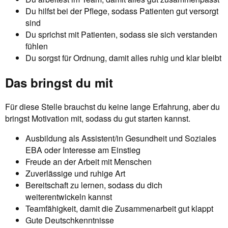
Du hilfst bei der Pflege, sodass Patienten gut versorgt
sind
Du sprichst mit Patienten, sodass sie sich verstanden
fühlen
Du sorgst für Ordnung, damit alles ruhig und klar bleibt
Das bringst du mit
Für diese Stelle brauchst du keine lange Erfahrung, aber du
bringst Motivation mit, sodass du gut starten kannst.
Ausbildung als Assistent/in Gesundheit und Soziales
EBA oder Interesse am Einstieg
Freude an der Arbeit mit Menschen
Zuverlässige und ruhige Art
Bereitschaft zu lernen, sodass du dich
weiterentwickeln kannst
Teamfähigkeit, damit die Zusammenarbeit gut klappt
Gute Deutschkenntnisse