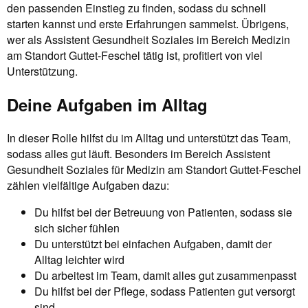
den passenden Einstieg zu finden, sodass du schnell
starten kannst und erste Erfahrungen sammelst. Übrigens,
wer als Assistent Gesundheit Soziales im Bereich Medizin
am Standort Guttet-Feschel tätig ist, profitiert von viel
Unterstützung.
Deine Aufgaben im Alltag
In dieser Rolle hilfst du im Alltag und unterstützt das Team,
sodass alles gut läuft. Besonders im Bereich Assistent
Gesundheit Soziales für Medizin am Standort Guttet-Feschel
zählen vielfältige Aufgaben dazu:
Du hilfst bei der Betreuung von Patienten, sodass sie
sich sicher fühlen
Du unterstützt bei einfachen Aufgaben, damit der
Alltag leichter wird
Du arbeitest im Team, damit alles gut zusammenpasst
Du hilfst bei der Pflege, sodass Patienten gut versorgt
sind