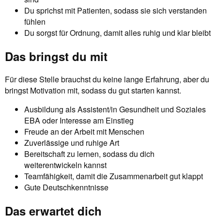
Du sprichst mit Patienten, sodass sie sich verstanden
fühlen
Du sorgst für Ordnung, damit alles ruhig und klar bleibt
Das bringst du mit
Für diese Stelle brauchst du keine lange Erfahrung, aber du
bringst Motivation mit, sodass du gut starten kannst.
Ausbildung als Assistent/in Gesundheit und Soziales
EBA oder Interesse am Einstieg
Freude an der Arbeit mit Menschen
Zuverlässige und ruhige Art
Bereitschaft zu lernen, sodass du dich
weiterentwickeln kannst
Teamfähigkeit, damit die Zusammenarbeit gut klappt
Gute Deutschkenntnisse
Das erwartet dich