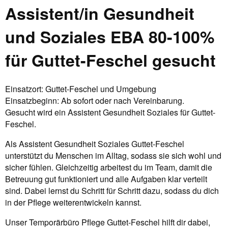
Assistent/in Gesundheit
und Soziales EBA 80-100%
für Guttet-Feschel gesucht
Einsatzort: Guttet-Feschel und Umgebung
Einsatzbeginn: Ab sofort oder nach Vereinbarung.
Gesucht wird ein Assistent Gesundheit Soziales für Guttet-
Feschel.
Als Assistent Gesundheit Soziales Guttet-Feschel
unterstützt du Menschen im Alltag, sodass sie sich wohl und
sicher fühlen. Gleichzeitig arbeitest du im Team, damit die
Betreuung gut funktioniert und alle Aufgaben klar verteilt
sind. Dabei lernst du Schritt für Schritt dazu, sodass du dich
in der Pflege weiterentwickeln kannst.
Unser Temporärbüro Pflege Guttet-Feschel hilft dir dabei,