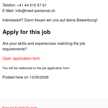
Telefon: +41 44 515 57 61
E-Mail:
info@med-ipersonal.ch
Interessiert? Dann freuen wir uns auf deine Bewerbung!
Apply for this job
Are your skills and experiences matching the job
requirements?
Open application form
You will be redirected to the job application form.
Posted here on 13/05/2026
Français
English
Deutsch