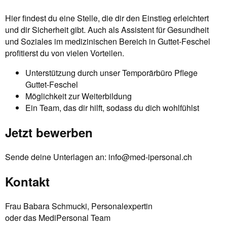
Hier findest du eine Stelle, die dir den Einstieg erleichtert
und dir Sicherheit gibt. Auch als Assistent für Gesundheit
und Soziales im medizinischen Bereich in Guttet-Feschel
profitierst du von vielen Vorteilen.
Unterstützung durch unser Temporärbüro Pflege
Guttet-Feschel
Möglichkeit zur Weiterbildung
Ein Team, das dir hilft, sodass du dich wohlfühlst
Jetzt bewerben
Sende deine Unterlagen an:
info@med-ipersonal.ch
Kontakt
Frau Babara Schmucki, Personalexpertin
oder das MediPersonal Team