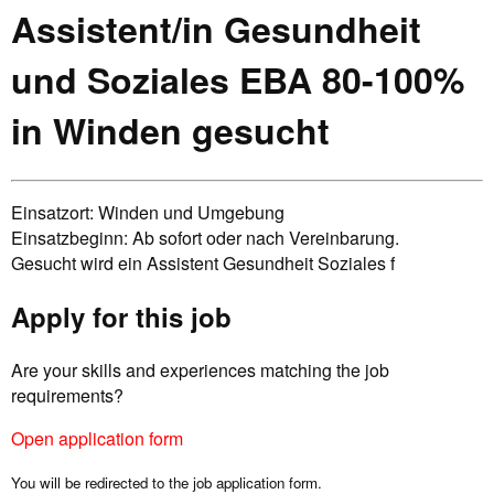
Assistent/in Gesundheit
und Soziales EBA 80-100%
in Winden gesucht
Einsatzort: Winden und Umgebung
Einsatzbeginn: Ab sofort oder nach Vereinbarung.
Gesucht wird ein Assistent Gesundheit Soziales f
Apply for this job
Are your skills and experiences matching the job
requirements?
Open application form
You will be redirected to the job application form.