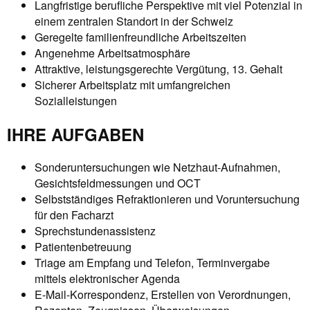
Langfristige berufliche Perspektive mit viel Potenzial in
einem zentralen Standort in der Schweiz
Geregelte familienfreundliche Arbeitszeiten
Angenehme Arbeitsatmosphäre
Attraktive, leistungsgerechte Vergütung, 13. Gehalt
Sicherer Arbeitsplatz mit umfangreichen
Sozialleistungen
IHRE AUFGABEN
Sonderuntersuchungen wie Netzhaut-Aufnahmen,
Gesichtsfeldmessungen und OCT
Selbstständiges Refraktionieren und Voruntersuchung
für den Facharzt
Sprechstundenassistenz
Patientenbetreuung
Triage am Empfang und Telefon, Terminvergabe
mittels elektronischer Agenda
E-Mail-Korrespondenz, Erstellen von Verordnungen,