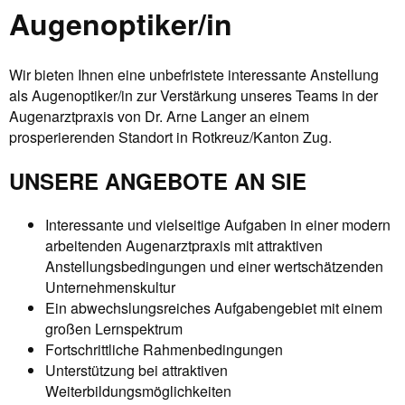
Augenoptiker/in
Wir bieten Ihnen eine unbefristete interessante Anstellung
als Augenoptiker/in zur Verstärkung unseres Teams in der
Augenarztpraxis von Dr. Arne Langer an einem
prosperierenden Standort in Rotkreuz/Kanton Zug.
UNSERE ANGEBOTE AN SIE
Interessante und vielseitige Aufgaben in einer modern
arbeitenden Augenarztpraxis mit attraktiven
Anstellungsbedingungen und einer wertschätzenden
Unternehmenskultur
Ein abwechslungsreiches Aufgabengebiet mit einem
großen Lernspektrum
Fortschrittliche Rahmenbedingungen
Unterstützung bei attraktiven
Weiterbildungsmöglichkeiten