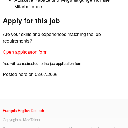
Mitarbeitende
Apply for this job
Are your skills and experiences matching the job
requirements?
Open application form
You will be redirected to the job application form.
Posted here on 03/07/2026
Français
English
Deutsch
Copyright © MedTalent