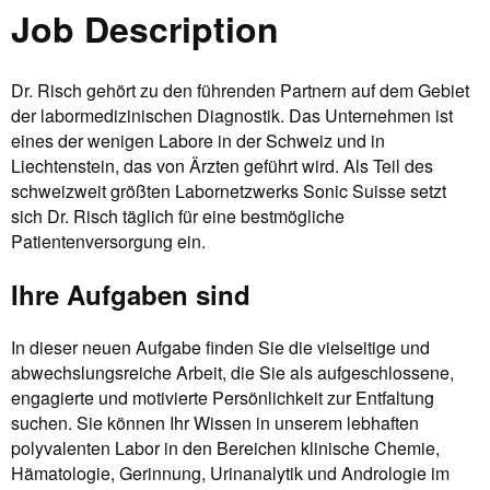
Job Description
Dr. Risch gehört zu den führenden Partnern auf dem Gebiet
der labormedizinischen Diagnostik. Das Unternehmen ist
eines der wenigen Labore in der Schweiz und in
Liechtenstein, das von Ärzten geführt wird. Als Teil des
schweizweit größten Labornetzwerks Sonic Suisse setzt
sich Dr. Risch täglich für eine bestmögliche
Patientenversorgung ein.
Ihre Aufgaben sind
In dieser neuen Aufgabe finden Sie die vielseitige und
abwechslungsreiche Arbeit, die Sie als aufgeschlossene,
engagierte und motivierte Persönlichkeit zur Entfaltung
suchen. Sie können Ihr Wissen in unserem lebhaften
polyvalenten Labor in den Bereichen klinische Chemie,
Hämatologie, Gerinnung, Urinanalytik und Andrologie im