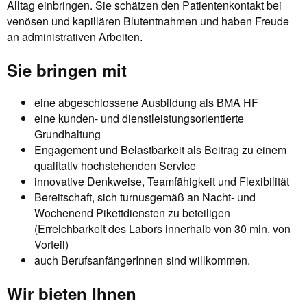
Alltag einbringen. Sie schätzen den Patientenkontakt bei
venösen und kapillären Blutentnahmen und haben Freude
an administrativen Arbeiten.
Sie bringen mit
eine abgeschlossene Ausbildung als BMA HF
eine kunden- und dienstleistungsorientierte
Grundhaltung
Engagement und Belastbarkeit als Beitrag zu einem
qualitativ hochstehenden Service
innovative Denkweise, Teamfähigkeit und Flexibilität
Bereitschaft, sich turnusgemäß an Nacht- und
Wochenend Pikettdiensten zu beteiligen
(Erreichbarkeit des Labors innerhalb von 30 min. von
Vorteil)
auch BerufsanfängerInnen sind willkommen.
Wir bieten Ihnen