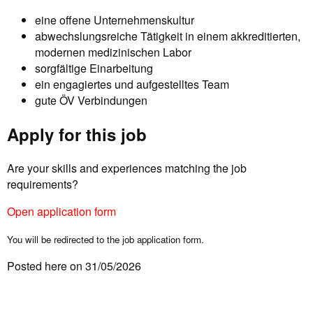
eine offene Unternehmenskultur
abwechslungsreiche Tätigkeit in einem akkreditierten,
modernen medizinischen Labor
sorgfältige Einarbeitung
ein engagiertes und aufgestelltes Team
gute ÖV Verbindungen
Apply for this job
Are your skills and experiences matching the job
requirements?
Open application form
You will be redirected to the job application form.
Posted here on 31/05/2026