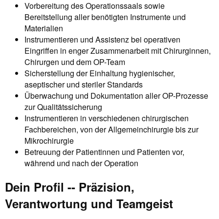
Vorbereitung des Operationssaals sowie
Bereitstellung aller benötigten Instrumente und
Materialien
Instrumentieren und Assistenz bei operativen
Eingriffen in enger Zusammenarbeit mit Chirurginnen,
Chirurgen und dem OP-Team
Sicherstellung der Einhaltung hygienischer,
aseptischer und steriler Standards
Überwachung und Dokumentation aller OP-Prozesse
zur Qualitätssicherung
Instrumentieren in verschiedenen chirurgischen
Fachbereichen, von der Allgemeinchirurgie bis zur
Mikrochirurgie
Betreuung der Patientinnen und Patienten vor,
während und nach der Operation
Dein Profil -- Präzision,
Verantwortung und Teamgeist