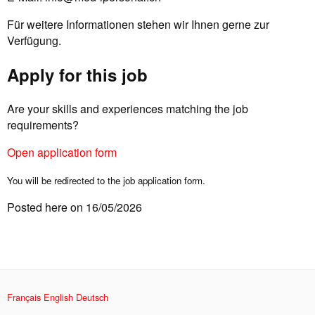
Für weitere Informationen stehen wir Ihnen gerne zur
Verfügung.
Apply for this job
Are your skills and experiences matching the job
requirements?
Open application form
You will be redirected to the job application form.
Posted here on 16/05/2026
Français
English
Deutsch