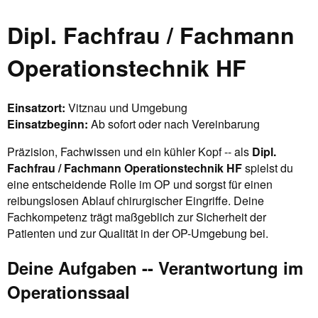
Dipl. Fachfrau / Fachmann
Operationstechnik HF
Einsatzort:
Vitznau und Umgebung
Einsatzbeginn:
Ab sofort oder nach Vereinbarung
Präzision, Fachwissen und ein kühler Kopf -- als
Dipl.
Fachfrau / Fachmann Operationstechnik HF
spielst du
eine entscheidende Rolle im OP und sorgst für einen
reibungslosen Ablauf chirurgischer Eingriffe. Deine
Fachkompetenz trägt maßgeblich zur Sicherheit der
Patienten und zur Qualität in der OP-Umgebung bei.
Deine Aufgaben -- Verantwortung im
Operationssaal