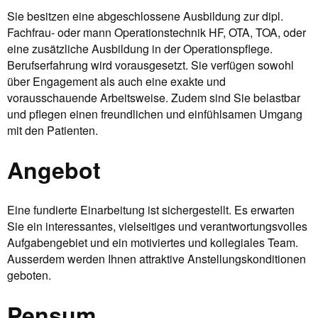
Sie besitzen eine abgeschlossene Ausbildung zur dipl.
Fachfrau- oder mann Operationstechnik HF, OTA, TOA, oder
eine zusätzliche Ausbildung in der Operationspflege.
Berufserfahrung wird vorausgesetzt. Sie verfügen sowohl
über Engagement als auch eine exakte und
vorausschauende Arbeitsweise. Zudem sind Sie belastbar
und pflegen einen freundlichen und einfühlsamen Umgang
mit den Patienten.
Angebot
Eine fundierte Einarbeitung ist sichergestellt. Es erwarten
Sie ein interessantes, vielseitiges und verantwortungsvolles
Aufgabengebiet und ein motiviertes und kollegiales Team.
Ausserdem werden Ihnen attraktive Anstellungskonditionen
geboten.
Pensum