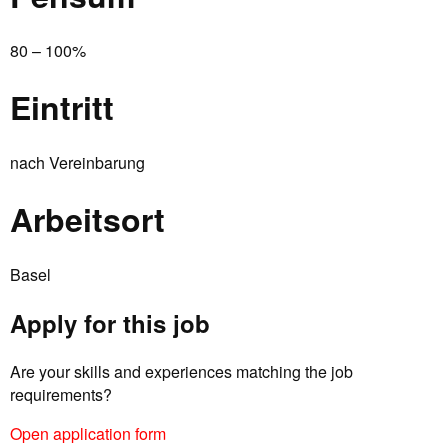
80 – 100%
Eintritt
nach Vereinbarung
Arbeitsort
Basel
Apply for this job
Are your skills and experiences matching the job
requirements?
Open application form