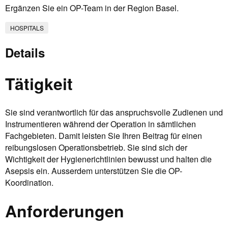
Ergänzen Sie ein OP-Team in der Region Basel.
HOSPITALS
Details
Tätigkeit
Sie sind verantwortlich für das anspruchsvolle Zudienen und
Instrumentieren während der Operation in sämtlichen
Fachgebieten. Damit leisten Sie Ihren Beitrag für einen
reibungslosen Operationsbetrieb. Sie sind sich der
Wichtigkeit der Hygienerichtlinien bewusst und halten die
Asepsis ein. Ausserdem unterstützen Sie die OP-
Koordination.
Anforderungen