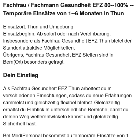
Fachfrau / Fachmann Gesundheit EFZ 80--100% --
Temporäre Einsätze von 1--6 Monaten in Thun
Einsatzort: Thun und Umgebung
Einsatzbeginn: Ab sofort oder nach Vereinbarung.
Insbesondere als Fachfrau Gesundheit EFZ Thun bietet der
Standort attraktive Möglichkeiten.
Übrigens, Fachfrau Gesundheit EFZ Stellen sind in
Bern(Ort) besonders gefragt.
Dein Einstieg
Als Fachfrau Gesundheit EFZ Thun arbeitest du in
verschiedenen Einrichtungen, sodass du neue Erfahrungen
sammelst und gleichzeitig flexibel bleibst. Gleichzeitig
erhältst du Einblick in unterschiedliche Bereiche, damit du
deinen Weg weiterentwickeln kannst und gleichzeitig
Sicherheit hast.
Bei MediPersonal bekommst du temporäre Einsätze von 1