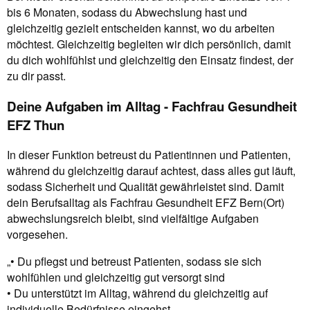
bis 6 Monaten, sodass du Abwechslung hast und
gleichzeitig gezielt entscheiden kannst, wo du arbeiten
möchtest. Gleichzeitig begleiten wir dich persönlich, damit
du dich wohlfühlst und gleichzeitig den Einsatz findest, der
zu dir passt.
Deine Aufgaben im Alltag - Fachfrau Gesundheit
EFZ Thun
In dieser Funktion betreust du Patientinnen und Patienten,
während du gleichzeitig darauf achtest, dass alles gut läuft,
sodass Sicherheit und Qualität gewährleistet sind. Damit
dein Berufsalltag als Fachfrau Gesundheit EFZ Bern(Ort)
abwechslungsreich bleibt, sind vielfältige Aufgaben
vorgesehen.
„• Du pflegst und betreust Patienten, sodass sie sich
wohlfühlen und gleichzeitig gut versorgt sind
• Du unterstützt im Alltag, während du gleichzeitig auf
individuelle Bedürfnisse eingehst