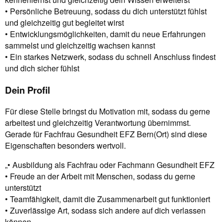
• Persönliche Betreuung, sodass du dich unterstützt fühlst
und gleichzeitig gut begleitet wirst
• Entwicklungsmöglichkeiten, damit du neue Erfahrungen
sammelst und gleichzeitig wachsen kannst
• Ein starkes Netzwerk, sodass du schnell Anschluss findest
und dich sicher fühlst
Dein Profil
Für diese Stelle bringst du Motivation mit, sodass du gerne
arbeitest und gleichzeitig Verantwortung übernimmst.
Gerade für Fachfrau Gesundheit EFZ Bern(Ort) sind diese
Eigenschaften besonders wertvoll.
„• Ausbildung als Fachfrau oder Fachmann Gesundheit EFZ
• Freude an der Arbeit mit Menschen, sodass du gerne
unterstützt
• Teamfähigkeit, damit die Zusammenarbeit gut funktioniert
• Zuverlässige Art, sodass sich andere auf dich verlassen
können