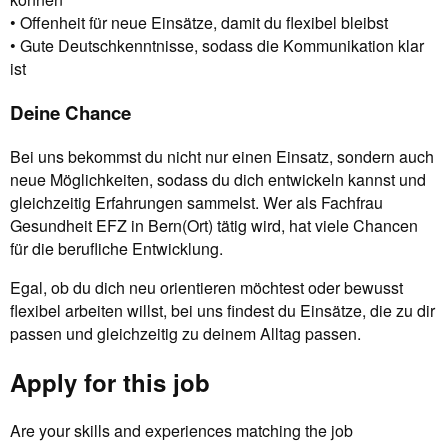
• Offenheit für neue Einsätze, damit du flexibel bleibst
• Gute Deutschkenntnisse, sodass die Kommunikation klar
ist
Deine Chance
Bei uns bekommst du nicht nur einen Einsatz, sondern auch
neue Möglichkeiten, sodass du dich entwickeln kannst und
gleichzeitig Erfahrungen sammelst. Wer als Fachfrau
Gesundheit EFZ in Bern(Ort) tätig wird, hat viele Chancen
für die berufliche Entwicklung.
Egal, ob du dich neu orientieren möchtest oder bewusst
flexibel arbeiten willst, bei uns findest du Einsätze, die zu dir
passen und gleichzeitig zu deinem Alltag passen.
Apply for this job
Are your skills and experiences matching the job