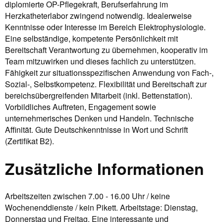
diplomierte OP-Pflegekraft, Berufserfahrung im
Herzkatheterlabor zwingend notwendig. Idealerweise
Kenntnisse oder Interesse im Bereich Elektrophysiologie.
Eine selbständige, kompetente Persönlichkeit mit
Bereitschaft Verantwortung zu übernehmen, kooperativ im
Team mitzuwirken und dieses fachlich zu unterstützen.
Fähigkeit zur situationsspezifischen Anwendung von Fach-,
Sozial-, Selbstkompetenz. Flexibilität und Bereitschaft zur
bereichsübergreifenden Mitarbeit (inkl. Bettenstation).
Vorbildliches Auftreten, Engagement sowie
unternehmerisches Denken und Handeln. Technische
Affinität. Gute Deutschkenntnisse in Wort und Schrift
(Zertifikat B2).
Zusätzliche Informationen
Arbeitszeiten zwischen 7.00 - 16.00 Uhr / keine
Wochenenddienste / kein Pikett. Arbeitstage: Dienstag,
Donnerstag und Freitag. Eine interessante und