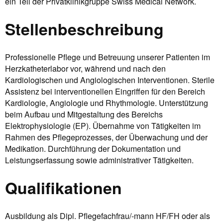
ein Teil der Privatklinikgruppe Swiss Medical Network.
Stellenbeschreibung
Professionelle Pflege und Betreuung unserer Patienten im
Herzkatheterlabor vor, während und nach den
Kardiologischen und Angiologischen Interventionen. Sterile
Assistenz bei interventionellen Eingriffen für den Bereich
Kardiologie, Angiologie und Rhythmologie. Unterstützung
beim Aufbau und Mitgestaltung des Bereichs
Elektrophysiologie (EP). Übernahme von Tätigkeiten im
Rahmen des Pflegeprozesses, der Überwachung und der
Medikation. Durchführung der Dokumentation und
Leistungserfassung sowie administrativer Tätigkeiten.
Qualifikationen
Ausbildung als Dipl. Pflegefachfrau/-mann HF/FH oder als