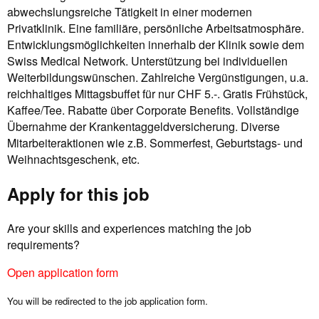
abwechslungsreiche Tätigkeit in einer modernen
Privatklinik. Eine familiäre, persönliche Arbeitsatmosphäre.
Entwicklungsmöglichkeiten innerhalb der Klinik sowie dem
Swiss Medical Network. Unterstützung bei individuellen
Weiterbildungswünschen. Zahlreiche Vergünstigungen, u.a.
reichhaltiges Mittagsbuffet für nur CHF 5.-. Gratis Frühstück,
Kaffee/Tee. Rabatte über Corporate Benefits. Vollständige
Übernahme der Krankentaggeldversicherung. Diverse
Mitarbeiteraktionen wie z.B. Sommerfest, Geburtstags- und
Weihnachtsgeschenk, etc.
Apply for this job
Are your skills and experiences matching the job
requirements?
Open application form
You will be redirected to the job application form.