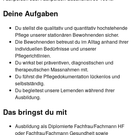
Deine Aufgaben
Du stellst die qualitativ und quantitativ hochstehende
Pflege unserer stationären Bewohnenden sicher.
Die Bewohnenden betreust du im Alltag anhand ihrer
individuellen Bedürfnisse und unserer
Pflegerichtlinien.
Du wirkst bei präventiven, diagnostischen und
therapeutischen Massnahmen mit.
Du führst die Pflegedokumentation lückenlos und
selbstständig.
Du begleitest unsere Lernenden während ihrer
Ausbildung.
Das bringst du mit
Ausbildung als Diplomierte Fachfrau/Fachmann HF
oder Fachfrau/Fachmann Gesundheit sowie