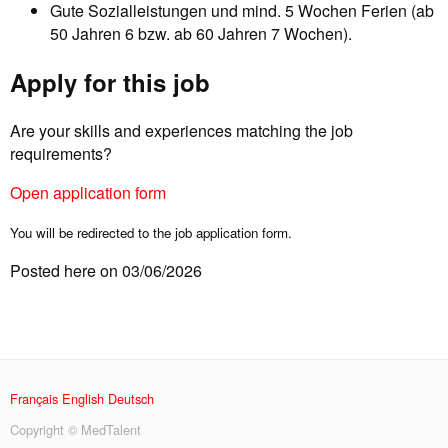
Gute Sozialleistungen und mind. 5 Wochen Ferien (ab
50 Jahren 6 bzw. ab 60 Jahren 7 Wochen).
Apply for this job
Are your skills and experiences matching the job
requirements?
Open application form
You will be redirected to the job application form.
Posted here on 03/06/2026
Français
English
Deutsch
Copyright © MedTalent