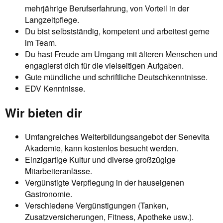
mehrjährige Berufserfahrung, von Vorteil in der
Langzeitpflege.
Du bist selbstständig, kompetent und arbeitest gerne
im Team.
Du hast Freude am Umgang mit älteren Menschen und
engagierst dich für die vielseitigen Aufgaben.
Gute mündliche und schriftliche Deutschkenntnisse.
EDV Kenntnisse.
Wir bieten dir
Umfangreiches Weiterbildungsangebot der Senevita
Akademie, kann kostenlos besucht werden.
Einzigartige Kultur und diverse großzügige
Mitarbeiteranlässe.
Vergünstigte Verpflegung in der hauseigenen
Gastronomie.
Verschiedene Vergünstigungen (Tanken,
Zusatzversicherungen, Fitness, Apotheke usw.).