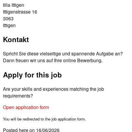
tilia Ittigen
Ittigenstrasse 16
3063
Ittigen
Kontakt
Spricht Sie diese vielseitige und spannende Aufgabe an?
Dann freuen wir uns auf Ihre online Bewerbung.
Apply for this job
Are your skills and experiences matching the job
requirements?
Open application form
You will be redirected to the job application form.
Posted here on 16/06/2026