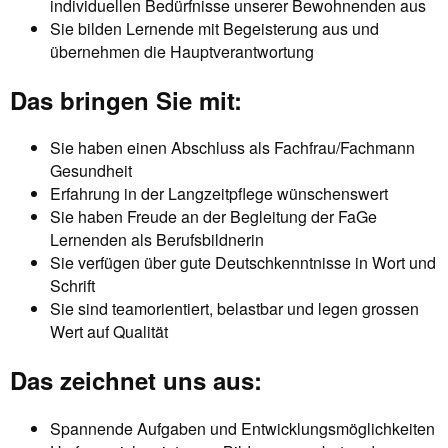
individuellen Bedürfnisse unserer Bewohnenden aus
Sie bilden Lernende mit Begeisterung aus und
übernehmen die Hauptverantwortung
Das bringen Sie mit:
Sie haben einen Abschluss als Fachfrau/Fachmann
Gesundheit
Erfahrung in der Langzeitpflege wünschenswert
Sie haben Freude an der Begleitung der FaGe
Lernenden als Berufsbildnerin
Sie verfügen über gute Deutschkenntnisse in Wort und
Schrift
Sie sind teamorientiert, belastbar und legen grossen
Wert auf Qualität
Das zeichnet uns aus:
Spannende Aufgaben und Entwicklungsmöglichkeiten