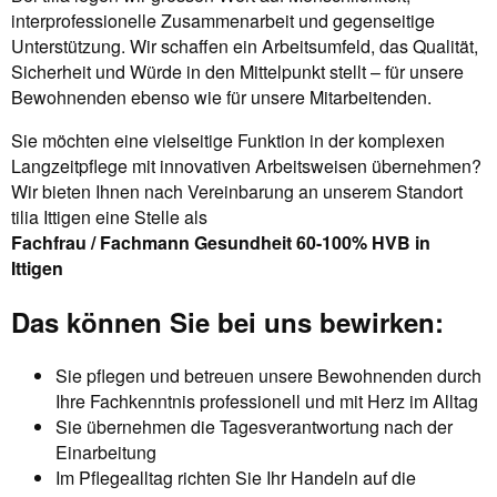
interprofessionelle Zusammenarbeit und gegenseitige
Unterstützung. Wir schaffen ein Arbeitsumfeld, das Qualität,
Sicherheit und Würde in den Mittelpunkt stellt – für unsere
Bewohnenden ebenso wie für unsere Mitarbeitenden.
Sie möchten eine vielseitige Funktion in der komplexen
Langzeitpflege mit innovativen Arbeitsweisen übernehmen?
Wir bieten Ihnen nach Vereinbarung an unserem Standort
tilia Ittigen eine Stelle als
Fachfrau / Fachmann Gesundheit 60-100% HVB in
Ittigen
Das können Sie bei uns bewirken:
Sie pflegen und betreuen unsere Bewohnenden durch
Ihre Fachkenntnis professionell und mit Herz im Alltag
Sie übernehmen die Tagesverantwortung nach der
Einarbeitung
Im Pflegealltag richten Sie Ihr Handeln auf die