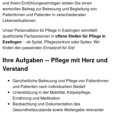
und Ihrem Einfühlungsvermögen leisten Sie einen
wertvollen Beitrag zur Betreuung und Begleitung von
Patientinnen und Patienten in verschiedensten
Lebenssituationen.
Unser Personalbüro für Pflege in Esslingen vermittelt
qualifizierte Fachpersonen in
offene Stellen für Pflege in
Esslingen
-- ob Spital, Pflegezentrum oder Spitex: Wir
finden den passenden Einsatzort für Sie!
Ihre Aufgaben -- Pflege mit Herz und
Verstand
Ganzheitliche Betreuung und Pflege von Patientinnen
und Patienten nach individuellem Bedarf
Unterstützung in der Mobilität, Körperpflege,
Ernährung und Medikation
Beobachtung und Dokumentation des
Gesundheitszustands sowie Weitergabe relevanter