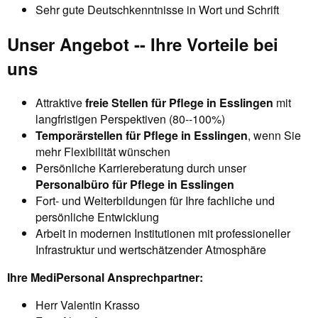
Sehr gute Deutschkenntnisse in Wort und Schrift
Unser Angebot -- Ihre Vorteile bei
uns
Attraktive
freie Stellen für Pflege in Esslingen
mit
langfristigen Perspektiven (80--100%)
Temporärstellen für Pflege in Esslingen
, wenn Sie
mehr Flexibilität wünschen
Persönliche Karriereberatung durch unser
Personalbüro für Pflege in Esslingen
Fort- und Weiterbildungen für Ihre fachliche und
persönliche Entwicklung
Arbeit in modernen Institutionen mit professioneller
Infrastruktur und wertschätzender Atmosphäre
Ihre MediPersonal Ansprechpartner:
Herr Valentin Krasso