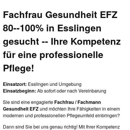
Fachfrau Gesundheit EFZ
80--100% in Esslingen
gesucht -- Ihre Kompetenz
für eine professionelle
Pflege!
Einsatzort:
Esslingen und Umgebung
Einsatzbeginn:
Ab sofort oder nach Vereinbarung
Sie sind eine engagierte
Fachfrau / Fachmann
Gesundheit EFZ
und möchten Ihre Fähigkeiten in einem
modernen und professionellen Pflegeumfeld einbringen?
Dann sind Sie bei uns genau richtig! Mit Ihrer Kompetenz