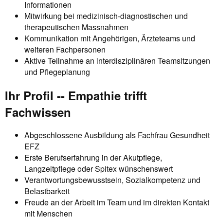
Informationen
Mitwirkung bei medizinisch-diagnostischen und
therapeutischen Massnahmen
Kommunikation mit Angehörigen, Ärzteteams und
weiteren Fachpersonen
Aktive Teilnahme an interdisziplinären Teamsitzungen
und Pflegeplanung
Ihr Profil -- Empathie trifft
Fachwissen
Abgeschlossene Ausbildung als Fachfrau Gesundheit
EFZ
Erste Berufserfahrung in der Akutpflege,
Langzeitpflege oder Spitex wünschenswert
Verantwortungsbewusstsein, Sozialkompetenz und
Belastbarkeit
Freude an der Arbeit im Team und im direkten Kontakt
mit Menschen