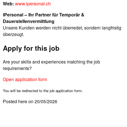
Web:
www.ipersonal.ch
iPersonal -- Ihr Partner für Temporär &
Dauerstellenvermittlung
Unsere Kunden werden nicht überredet, sondern langfristig
überzeugt.
Apply for this job
Are your skills and experiences matching the job
requirements?
Open application form
You will be redirected to the job application form.
Posted here on 20/05/2026