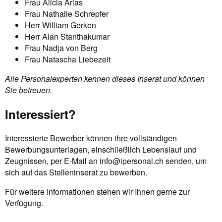
Frau Alicia Arias
Frau Nathalie Schrepfer
Herr William Gerken
Herr Alan Stanthakumar
Frau Nadja von Berg
Frau Natascha Liebezeit
Alle Personalexperten kennen dieses Inserat und können
Sie betreuen.
Interessiert?
Interessierte Bewerber können ihre vollständigen
Bewerbungsunterlagen, einschließlich Lebenslauf und
Zeugnissen, per E-Mail an
info@ipersonal.ch
senden, um
sich auf das Stelleninserat zu bewerben.
Für weitere Informationen stehen wir Ihnen gerne zur
Verfügung.