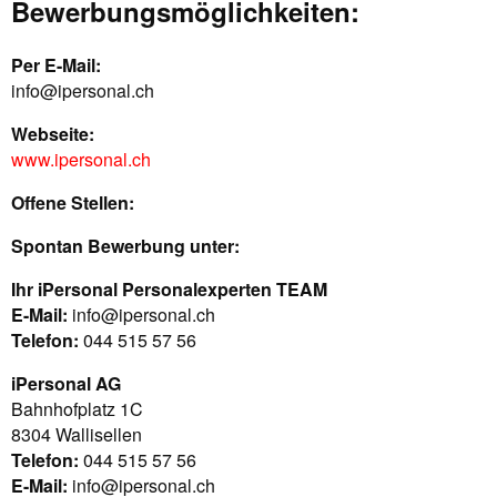
Bewerbungsmöglichkeiten:
Per E-Mail:
info@ipersonal.ch
Webseite:
www.ipersonal.ch
Offene Stellen:
Spontan Bewerbung unter:
Ihr iPersonal Personalexperten TEAM
E-Mail:
info@ipersonal.ch
Telefon:
044 515 57 56
iPersonal AG
Bahnhofplatz 1C
8304 Wallisellen
Telefon:
044 515 57 56
E-Mail:
info@ipersonal.ch