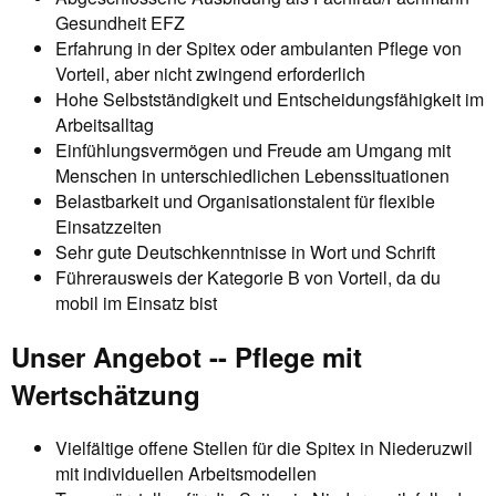
Gesundheit EFZ
Erfahrung in der Spitex oder ambulanten Pflege von
Vorteil, aber nicht zwingend erforderlich
Hohe Selbstständigkeit und Entscheidungsfähigkeit im
Arbeitsalltag
Einfühlungsvermögen und Freude am Umgang mit
Menschen in unterschiedlichen Lebenssituationen
Belastbarkeit und Organisationstalent für flexible
Einsatzzeiten
Sehr gute Deutschkenntnisse in Wort und Schrift
Führerausweis der Kategorie B von Vorteil, da du
mobil im Einsatz bist
Unser Angebot -- Pflege mit
Wertschätzung
Vielfältige offene Stellen für die Spitex in Niederuzwil
mit individuellen Arbeitsmodellen