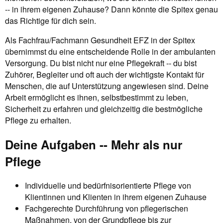
-- in ihrem eigenen Zuhause? Dann könnte die Spitex genau
das Richtige für dich sein.
Als Fachfrau/Fachmann Gesundheit EFZ in der Spitex
übernimmst du eine entscheidende Rolle in der ambulanten
Versorgung. Du bist nicht nur eine Pflegekraft -- du bist
Zuhörer, Begleiter und oft auch der wichtigste Kontakt für
Menschen, die auf Unterstützung angewiesen sind. Deine
Arbeit ermöglicht es ihnen, selbstbestimmt zu leben,
Sicherheit zu erfahren und gleichzeitig die bestmögliche
Pflege zu erhalten.
Deine Aufgaben -- Mehr als nur
Pflege
Individuelle und bedürfnisorientierte Pflege von
Klientinnen und Klienten in ihrem eigenen Zuhause
Fachgerechte Durchführung von pflegerischen
Maßnahmen, von der Grundpflege bis zur