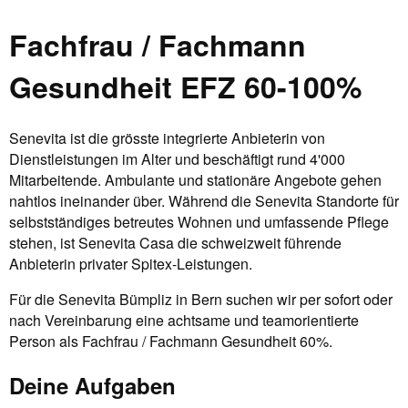
Fachfrau / Fachmann
Gesundheit EFZ 60-100%
Senevita ist die grösste integrierte Anbieterin von
Dienstleistungen im Alter und beschäftigt rund 4'000
Mitarbeitende. Ambulante und stationäre Angebote gehen
nahtlos ineinander über. Während die Senevita Standorte für
selbstständiges betreutes Wohnen und umfassende Pflege
stehen, ist Senevita Casa die schweizweit führende
Anbieterin privater Spitex-Leistungen.
Für die Senevita Bümpliz in Bern suchen wir per sofort oder
nach Vereinbarung eine achtsame und teamorientierte
Person als Fachfrau / Fachmann Gesundheit 60%.
Deine Aufgaben