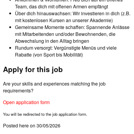
Team, das dich mit offenen Armen empfängt
Über dich hinauswachsen: Wir investieren in dich (z.B.
mit kostenlosen Kursen an unserer Akademie)
Gemeinsame Momente schaffen: Spannende Anlässe
mit Mitarbeitenden und/oder Bewohnenden, die
Abwechslung in den Alltag bringen
Rundum versorgt: Vergünstigte Menüs und viele
Rabatte (von Sport bis Mobilität)
Apply for this job
Are your skills and experiences matching the job
requirements?
Open application form
You will be redirected to the job application form.
Posted here on 30/05/2026