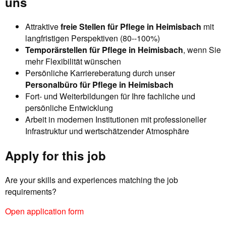
uns
Attraktive
freie Stellen für Pflege in Heimisbach
mit
langfristigen Perspektiven (80--100%)
Temporärstellen für Pflege in Heimisbach
, wenn Sie
mehr Flexibilität wünschen
Persönliche Karriereberatung durch unser
Personalbüro für Pflege in Heimisbach
Fort- und Weiterbildungen für Ihre fachliche und
persönliche Entwicklung
Arbeit in modernen Institutionen mit professioneller
Infrastruktur und wertschätzender Atmosphäre
Apply for this job
Are your skills and experiences matching the job
requirements?
Open application form