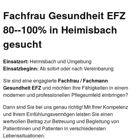
Fachfrau Gesundheit EFZ
80--100% in Heimisbach
gesucht
Einsatzort:
Heimisbach und Umgebung
Einsatzbeginn:
Ab sofort oder nach Vereinbarung
Sie sind eine engagierte
Fachfrau / Fachmann
Gesundheit EFZ
und möchten Ihre Fähigkeiten in einem
modernen und professionellen Pflegeumfeld einbringen?
Dann sind Sie bei uns genau richtig! Mit Ihrer Kompetenz
und Ihrem Einfühlungsvermögen leisten Sie einen
wertvollen Beitrag zur Betreuung und Begleitung von
Patientinnen und Patienten in verschiedensten
Lebenssituationen.