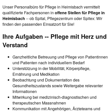
Unser Personalbüro für Pflege in Heimisbach vermittelt
qualifizierte Fachpersonen in
offene Stellen für Pflege in
Heimisbach
-- ob Spital, Pflegezentrum oder Spitex: Wir
finden den passenden Einsatzort für Sie!
Ihre Aufgaben -- Pflege mit Herz und
Verstand
Ganzheitliche Betreuung und Pflege von Patientinnen
und Patienten nach individuellem Bedarf
Unterstützung in der Mobilität, Körperpflege,
Ernährung und Medikation
Beobachtung und Dokumentation des
Gesundheitszustands sowie Weitergabe relevanter
Informationen
Mitwirkung bei medizinisch-diagnostischen und
therapeutischen Massnahmen
Kommunikation mit Angehörigen, Ärzteteams und