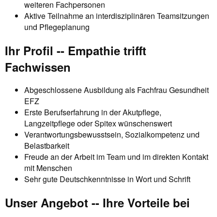
weiteren Fachpersonen
Aktive Teilnahme an interdisziplinären Teamsitzungen
und Pflegeplanung
Ihr Profil -- Empathie trifft
Fachwissen
Abgeschlossene Ausbildung als Fachfrau Gesundheit
EFZ
Erste Berufserfahrung in der Akutpflege,
Langzeitpflege oder Spitex wünschenswert
Verantwortungsbewusstsein, Sozialkompetenz und
Belastbarkeit
Freude an der Arbeit im Team und im direkten Kontakt
mit Menschen
Sehr gute Deutschkenntnisse in Wort und Schrift
Unser Angebot -- Ihre Vorteile bei