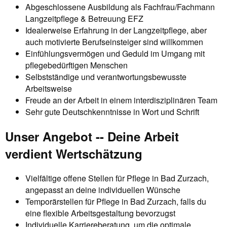
Abgeschlossene Ausbildung als Fachfrau/Fachmann
Langzeitpflege & Betreuung EFZ
Idealerweise Erfahrung in der Langzeitpflege, aber
auch motivierte Berufseinsteiger sind willkommen
Einfühlungsvermögen und Geduld im Umgang mit
pflegebedürftigen Menschen
Selbstständige und verantwortungsbewusste
Arbeitsweise
Freude an der Arbeit in einem interdisziplinären Team
Sehr gute Deutschkenntnisse in Wort und Schrift
Unser Angebot -- Deine Arbeit
verdient Wertschätzung
Vielfältige offene Stellen für Pflege in Bad Zurzach,
angepasst an deine individuellen Wünsche
Temporärstellen für Pflege in Bad Zurzach, falls du
eine flexible Arbeitsgestaltung bevorzugst
Individuelle Karriereberatung, um die optimale