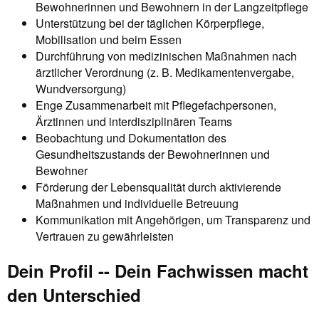
Bewohnerinnen und Bewohnern in der Langzeitpflege
Unterstützung bei der täglichen Körperpflege,
Mobilisation und beim Essen
Durchführung von medizinischen Maßnahmen nach
ärztlicher Verordnung (z. B. Medikamentenvergabe,
Wundversorgung)
Enge Zusammenarbeit mit Pflegefachpersonen,
Ärztinnen und interdisziplinären Teams
Beobachtung und Dokumentation des
Gesundheitszustands der Bewohnerinnen und
Bewohner
Förderung der Lebensqualität durch aktivierende
Maßnahmen und individuelle Betreuung
Kommunikation mit Angehörigen, um Transparenz und
Vertrauen zu gewährleisten
Dein Profil -- Dein Fachwissen macht
den Unterschied