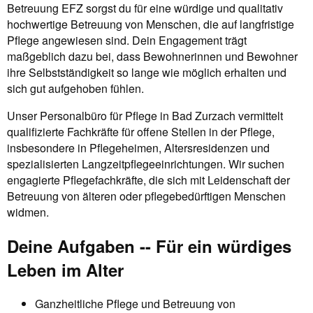
Betreuung EFZ sorgst du für eine würdige und qualitativ
hochwertige Betreuung von Menschen, die auf langfristige
Pflege angewiesen sind. Dein Engagement trägt
maßgeblich dazu bei, dass Bewohnerinnen und Bewohner
ihre Selbstständigkeit so lange wie möglich erhalten und
sich gut aufgehoben fühlen.
Unser Personalbüro für Pflege in Bad Zurzach vermittelt
qualifizierte Fachkräfte für offene Stellen in der Pflege,
insbesondere in Pflegeheimen, Altersresidenzen und
spezialisierten Langzeitpflegeeinrichtungen. Wir suchen
engagierte Pflegefachkräfte, die sich mit Leidenschaft der
Betreuung von älteren oder pflegebedürftigen Menschen
widmen.
Deine Aufgaben -- Für ein würdiges
Leben im Alter
Ganzheitliche Pflege und Betreuung von