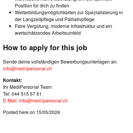
Position für dich zu finden
Weiterbildungsmöglichkeiten zur Spezialisierung in
der Langzeitpflege und Palliativpflege
Faire Vergütung, moderne Infrastruktur und ein
wertschätzendes Arbeitsumfeld
How to apply for this job
Sende deine vollständigen Bewerbungsunterlagen an:
info@med-ipersonal.ch
Kontakt:
Ihr MediPersonal Team
Tel: 044 515 57 61
E-Mail:
info@med-ipersonal.ch
Posted here on 15/05/2026