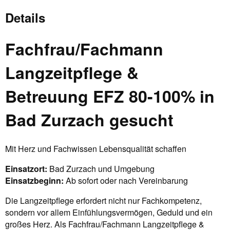
Details
Fachfrau/Fachmann
Langzeitpflege &
Betreuung EFZ 80-100% in
Bad Zurzach gesucht
Mit Herz und Fachwissen Lebensqualität schaffen
Einsatzort:
Bad Zurzach und Umgebung
Einsatzbeginn:
Ab sofort oder nach Vereinbarung
Die Langzeitpflege erfordert nicht nur Fachkompetenz,
sondern vor allem Einfühlungsvermögen, Geduld und ein
großes Herz. Als Fachfrau/Fachmann Langzeitpflege &