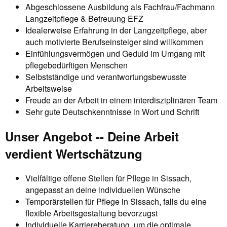
Abgeschlossene Ausbildung als Fachfrau/Fachmann
Langzeitpflege & Betreuung EFZ
Idealerweise Erfahrung in der Langzeitpflege, aber
auch motivierte Berufseinsteiger sind willkommen
Einfühlungsvermögen und Geduld im Umgang mit
pflegebedürftigen Menschen
Selbstständige und verantwortungsbewusste
Arbeitsweise
Freude an der Arbeit in einem interdisziplinären Team
Sehr gute Deutschkenntnisse in Wort und Schrift
Unser Angebot -- Deine Arbeit
verdient Wertschätzung
Vielfältige offene Stellen für Pflege in Sissach,
angepasst an deine individuellen Wünsche
Temporärstellen für Pflege in Sissach, falls du eine
flexible Arbeitsgestaltung bevorzugst
Individuelle Karriereberatung, um die optimale