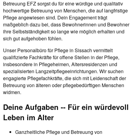
Betreuung EFZ sorgst du für eine würdige und qualitativ
hochwertige Betreuung von Menschen, die auf langfristige
Pflege angewiesen sind. Dein Engagement trägt
maßgeblich dazu bei, dass Bewohnerinnen und Bewohner
ihre Selbstständigkeit so lange wie möglich erhalten und
sich gut aufgehoben fühlen.
Unser Personalbüro für Pflege in Sissach vermittelt
qualifizierte Fachkräfte für offene Stellen in der Pflege,
insbesondere in Pflegeheimen, Altersresidenzen und
spezialisierten Langzeitpflegeeinrichtungen. Wir suchen
engagierte Pflegefachkräfte, die sich mit Leidenschaft der
Betreuung von älteren oder pflegebedürftigen Menschen
widmen.
Deine Aufgaben -- Für ein würdevoll
Leben im Alter
Ganzheitliche Pflege und Betreuung von