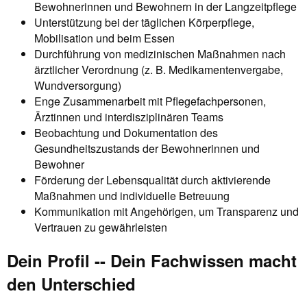
Bewohnerinnen und Bewohnern in der Langzeitpflege
Unterstützung bei der täglichen Körperpflege,
Mobilisation und beim Essen
Durchführung von medizinischen Maßnahmen nach
ärztlicher Verordnung (z. B. Medikamentenvergabe,
Wundversorgung)
Enge Zusammenarbeit mit Pflegefachpersonen,
Ärztinnen und interdisziplinären Teams
Beobachtung und Dokumentation des
Gesundheitszustands der Bewohnerinnen und
Bewohner
Förderung der Lebensqualität durch aktivierende
Maßnahmen und individuelle Betreuung
Kommunikation mit Angehörigen, um Transparenz und
Vertrauen zu gewährleisten
Dein Profil -- Dein Fachwissen macht
den Unterschied