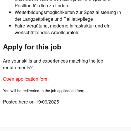
Position für dich zu finden
Weiterbildungsmöglichkeiten zur Spezialisierung in
der Langzeitpflege und Palliativpflege
Faire Vergütung, moderne Infrastruktur und ein
wertschätzendes Arbeitsumfeld
Apply for this job
Are your skills and experiences matching the job
requirements?
Open application form
You will be redirected to the job application form.
Posted here on 19/09/2025