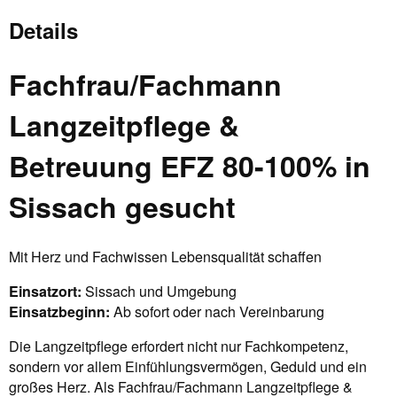
Details
Fachfrau/Fachmann
Langzeitpflege &
Betreuung EFZ 80-100% in
Sissach gesucht
Mit Herz und Fachwissen Lebensqualität schaffen
Einsatzort:
Sissach und Umgebung
Einsatzbeginn:
Ab sofort oder nach Vereinbarung
Die Langzeitpflege erfordert nicht nur Fachkompetenz,
sondern vor allem Einfühlungsvermögen, Geduld und ein
großes Herz. Als Fachfrau/Fachmann Langzeitpflege &