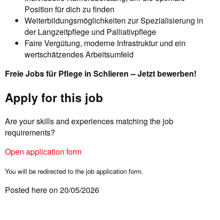
Position für dich zu finden
Weiterbildungsmöglichkeiten zur Spezialisierung in
der Langzeitpflege und Palliativpflege
Faire Vergütung, moderne Infrastruktur und ein
wertschätzendes Arbeitsumfeld
Freie Jobs für Pflege in Schlieren -- Jetzt bewerben!
Apply for this job
Are your skills and experiences matching the job
requirements?
Open application form
You will be redirected to the job application form.
Posted here on 20/05/2026