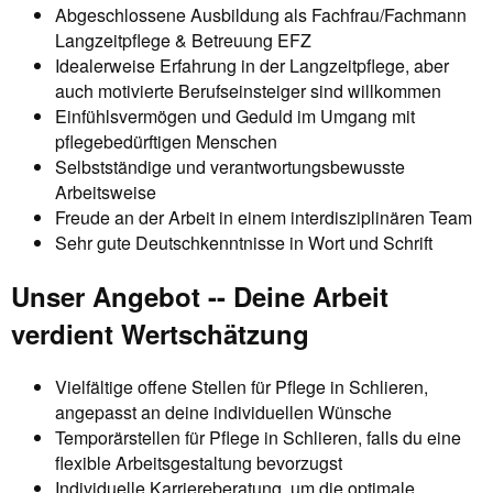
Abgeschlossene Ausbildung als Fachfrau/Fachmann
Langzeitpflege & Betreuung EFZ
Idealerweise Erfahrung in der Langzeitpflege, aber
auch motivierte Berufseinsteiger sind willkommen
Einfühlsvermögen und Geduld im Umgang mit
pflegebedürftigen Menschen
Selbstständige und verantwortungsbewusste
Arbeitsweise
Freude an der Arbeit in einem interdisziplinären Team
Sehr gute Deutschkenntnisse in Wort und Schrift
Unser Angebot -- Deine Arbeit
verdient Wertschätzung
Vielfältige offene Stellen für Pflege in Schlieren,
angepasst an deine individuellen Wünsche
Temporärstellen für Pflege in Schlieren, falls du eine
flexible Arbeitsgestaltung bevorzugst
Individuelle Karriereberatung, um die optimale