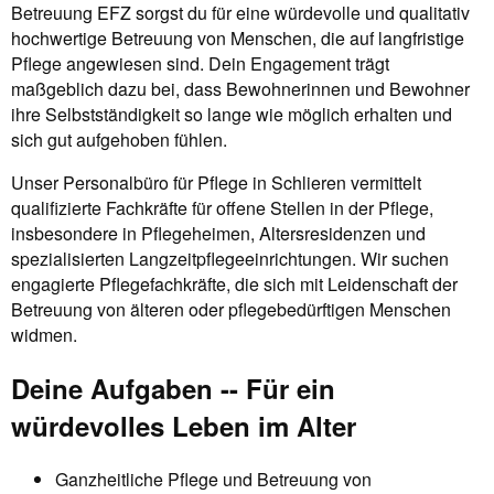
Betreuung EFZ sorgst du für eine würdevolle und qualitativ
hochwertige Betreuung von Menschen, die auf langfristige
Pflege angewiesen sind. Dein Engagement trägt
maßgeblich dazu bei, dass Bewohnerinnen und Bewohner
ihre Selbstständigkeit so lange wie möglich erhalten und
sich gut aufgehoben fühlen.
Unser Personalbüro für Pflege in Schlieren vermittelt
qualifizierte Fachkräfte für offene Stellen in der Pflege,
insbesondere in Pflegeheimen, Altersresidenzen und
spezialisierten Langzeitpflegeeinrichtungen. Wir suchen
engagierte Pflegefachkräfte, die sich mit Leidenschaft der
Betreuung von älteren oder pflegebedürftigen Menschen
widmen.
Deine Aufgaben -- Für ein
würdevolles Leben im Alter
Ganzheitliche Pflege und Betreuung von