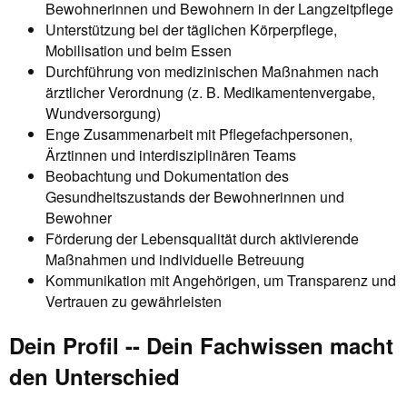
Bewohnerinnen und Bewohnern in der Langzeitpflege
Unterstützung bei der täglichen Körperpflege,
Mobilisation und beim Essen
Durchführung von medizinischen Maßnahmen nach
ärztlicher Verordnung (z. B. Medikamentenvergabe,
Wundversorgung)
Enge Zusammenarbeit mit Pflegefachpersonen,
Ärztinnen und interdisziplinären Teams
Beobachtung und Dokumentation des
Gesundheitszustands der Bewohnerinnen und
Bewohner
Förderung der Lebensqualität durch aktivierende
Maßnahmen und individuelle Betreuung
Kommunikation mit Angehörigen, um Transparenz und
Vertrauen zu gewährleisten
Dein Profil -- Dein Fachwissen macht
den Unterschied