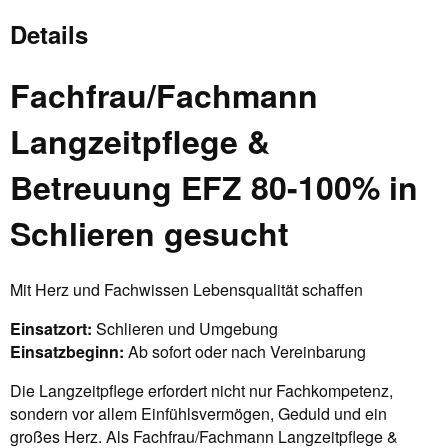
Details
Fachfrau/Fachmann
Langzeitpflege &
Betreuung EFZ 80-100% in
Schlieren gesucht
Mit Herz und Fachwissen Lebensqualität schaffen
Einsatzort:
Schlieren und Umgebung
Einsatzbeginn:
Ab sofort oder nach Vereinbarung
Die Langzeitpflege erfordert nicht nur Fachkompetenz,
sondern vor allem Einfühlsvermögen, Geduld und ein
großes Herz. Als Fachfrau/Fachmann Langzeitpflege &