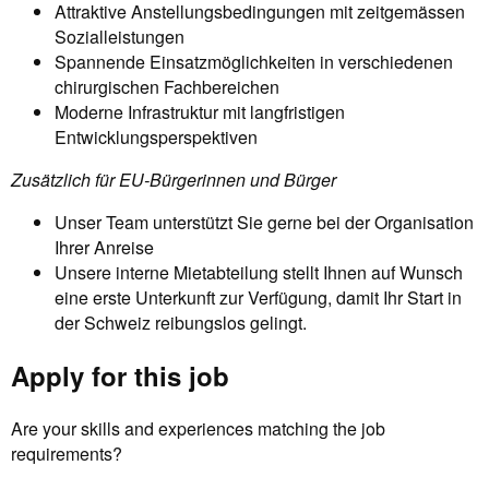
Attraktive Anstellungsbedingungen mit zeitgemässen
Sozialleistungen
Spannende Einsatzmöglichkeiten in verschiedenen
chirurgischen Fachbereichen
Moderne Infrastruktur mit langfristigen
Entwicklungsperspektiven
Zusätzlich für EU-Bürgerinnen und Bürger
Unser Team unterstützt Sie gerne bei der Organisation
Ihrer Anreise
Unsere interne Mietabteilung stellt Ihnen auf Wunsch
eine erste Unterkunft zur Verfügung, damit Ihr Start in
der Schweiz reibungslos gelingt.
Apply for this job
Are your skills and experiences matching the job
requirements?