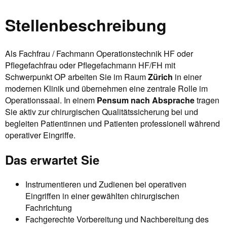
Stellenbeschreibung
Als Fachfrau / Fachmann Operationstechnik HF oder
Pflegefachfrau oder Pflegefachmann HF/FH mit
Schwerpunkt OP arbeiten Sie im Raum
Zürich
in einer
modernen Klinik und übernehmen eine zentrale Rolle im
Operationssaal. In einem
Pensum nach Absprache
tragen
Sie aktiv zur chirurgischen Qualitätssicherung bei und
begleiten Patientinnen und Patienten professionell während
operativer Eingriffe.
Das erwartet Sie
Instrumentieren und Zudienen bei operativen
Eingriffen in einer gewählten chirurgischen
Fachrichtung
Fachgerechte Vorbereitung und Nachbereitung des