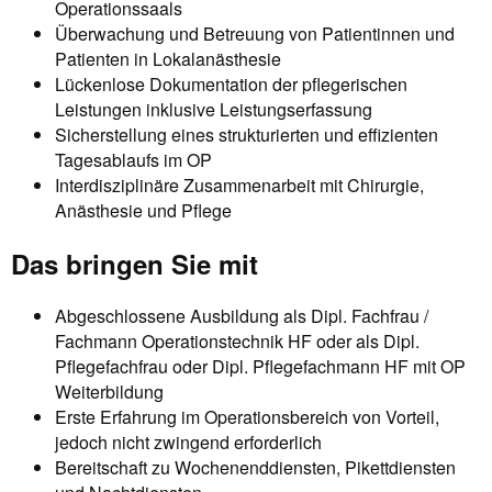
Operationssaals
Überwachung und Betreuung von Patientinnen und
Patienten in Lokalanästhesie
Lückenlose Dokumentation der pflegerischen
Leistungen inklusive Leistungserfassung
Sicherstellung eines strukturierten und effizienten
Tagesablaufs im OP
Interdisziplinäre Zusammenarbeit mit Chirurgie,
Anästhesie und Pflege
Das bringen Sie mit
Abgeschlossene Ausbildung als Dipl. Fachfrau /
Fachmann Operationstechnik HF oder als Dipl.
Pflegefachfrau oder Dipl. Pflegefachmann HF mit OP
Weiterbildung
Erste Erfahrung im Operationsbereich von Vorteil,
jedoch nicht zwingend erforderlich
Bereitschaft zu Wochenenddiensten, Pikettdiensten