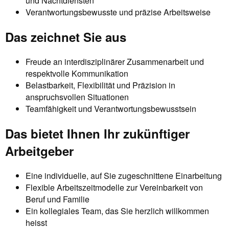
und Nachtdiensten
Verantwortungsbewusste und präzise Arbeitsweise
Das zeichnet Sie aus
Freude an interdisziplinärer Zusammenarbeit und
respektvolle Kommunikation
Belastbarkeit, Flexibilität und Präzision in
anspruchsvollen Situationen
Teamfähigkeit und Verantwortungsbewusstsein
Das bietet Ihnen Ihr zukünftiger
Arbeitgeber
Eine individuelle, auf Sie zugeschnittene Einarbeitung
Flexible Arbeitszeitmodelle zur Vereinbarkeit von
Beruf und Familie
Ein kollegiales Team, das Sie herzlich willkommen
heisst