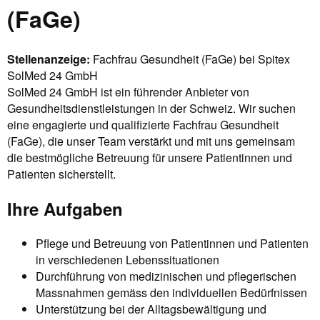
(FaGe)
Stellenanzeige:
Fachfrau Gesundheit (FaGe) bei Spitex
SolMed 24 GmbH
SolMed 24 GmbH ist ein führender Anbieter von
Gesundheitsdienstleistungen in der Schweiz. Wir suchen
eine engagierte und qualifizierte Fachfrau Gesundheit
(FaGe), die unser Team verstärkt und mit uns gemeinsam
die bestmögliche Betreuung für unsere Patientinnen und
Patienten sicherstellt.
Ihre Aufgaben
Pflege und Betreuung von Patientinnen und Patienten
in verschiedenen Lebenssituationen
Durchführung von medizinischen und pflegerischen
Massnahmen gemäss den individuellen Bedürfnissen
Unterstützung bei der Alltagsbewältigung und