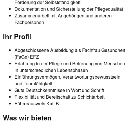
Förderung der Selbstständigkeit
Dokumentation und Sicherstellung der Pflegequalität
Zusammenarbeit mit Angehörigen und anderen
Fachpersonen
Ihr Profil
Abgeschlossene Ausbildung als Fachfrau Gesundheit
(FaGe) EFZ
Erfahrung in der Pflege und Betreuung von Menschen
in unterschiedlichen Lebensphasen
Einführungsvermögen, Verantwortungsbewusstsein
und Teamfähigkeit
Gute Deutschkenntnisse in Wort und Schrift
Flexibilität und Bereitschaft zu Schichtarbeit
Führerausweis Kat. B
Was wir bieten