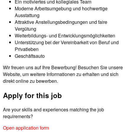
Ein motiviertes und kollegiales Team
Moderne Arbeitsumgebung und hochwertige
Ausstattung
Attraktive Anstellungsbedingungen und faire
Vergütung
Weiterbildungs- und Entwicklungsmöglichkeiten
Unterstützung bei der Vereinbarkeit von Beruf und
Privatleben
Geschäftsauto
Wir freuen uns auf Ihre Bewerbung! Besuchen Sie unsere
Website, um weitere Informationen zu erhalten und sich
direkt online zu bewerben.
Apply for this job
Are your skills and experiences matching the job
requirements?
Open application form