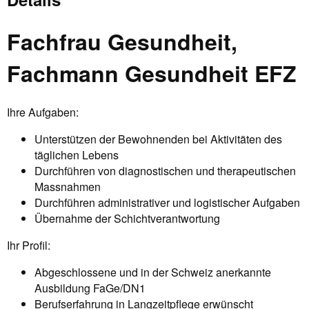
Fachfrau Gesundheit,
Fachmann Gesundheit EFZ
Ihre Aufgaben:
Unterstützen der Bewohnenden bei Aktivitäten des
täglichen Lebens
Durchführen von diagnostischen und therapeutischen
Massnahmen
Durchführen administrativer und logistischer Aufgaben
Übernahme der Schichtverantwortung
Ihr Profil:
Abgeschlossene und in der Schweiz anerkannte
Ausbildung FaGe/DN1
Berufserfahrung in Langzeitpflege erwünscht