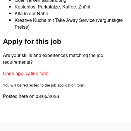
Kostenlos: Parkplätze, Kaffee, Znüni
Kita in der Nähe
Kreative Küche mit Take Away Service (vergünstigte
Preise)
Apply for this job
Are your skills and experiences matching the job
requirements?
Open application form
You will be redirected to the job application form.
Posted here on 08/05/2026