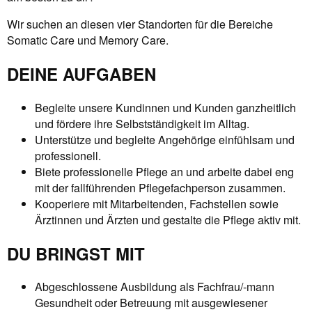
Wir suchen an diesen vier Standorten für die Bereiche
Somatic Care und Memory Care.
DEINE AUFGABEN
Begleite unsere Kundinnen und Kunden ganzheitlich
und fördere ihre Selbstständigkeit im Alltag.
Unterstütze und begleite Angehörige einfühlsam und
professionell.
Biete professionelle Pflege an und arbeite dabei eng
mit der fallführenden Pflegefachperson zusammen.
Kooperiere mit Mitarbeitenden, Fachstellen sowie
Ärztinnen und Ärzten und gestalte die Pflege aktiv mit.
DU BRINGST MIT
Abgeschlossene Ausbildung als Fachfrau/-mann
Gesundheit oder Betreuung mit ausgewiesener