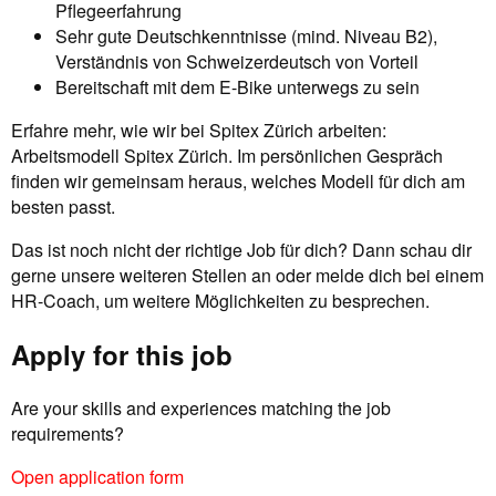
Pflegeerfahrung
Sehr gute Deutschkenntnisse (mind. Niveau B2),
Verständnis von Schweizerdeutsch von Vorteil
Bereitschaft mit dem E-Bike unterwegs zu sein
Erfahre mehr, wie wir bei Spitex Zürich arbeiten:
Arbeitsmodell Spitex Zürich. Im persönlichen Gespräch
finden wir gemeinsam heraus, welches Modell für dich am
besten passt.
Das ist noch nicht der richtige Job für dich? Dann schau dir
gerne unsere weiteren Stellen an oder melde dich bei einem
HR-Coach, um weitere Möglichkeiten zu besprechen.
Apply for this job
Are your skills and experiences matching the job
requirements?
Open application form