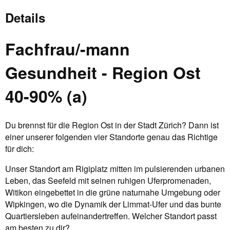
Details
Fachfrau/-mann
Gesundheit - Region Ost
40-90% (a)
Du brennst für die Region Ost in der Stadt Zürich? Dann ist
einer unserer folgenden vier Standorte genau das Richtige
für dich:
Unser Standort am Rigiplatz mitten im pulsierenden urbanen
Leben, das Seefeld mit seinen ruhigen Uferpromenaden,
Witikon eingebettet in die grüne naturnahe Umgebung oder
Wipkingen, wo die Dynamik der Limmat-Ufer und das bunte
Quartiersleben aufeinandertreffen. Welcher Standort passt
am besten zu dir?