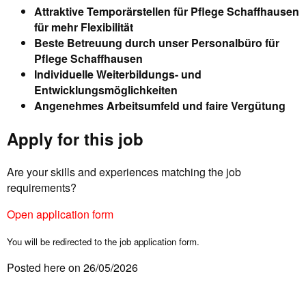
Attraktive Temporärstellen für Pflege Schaffhausen
für mehr Flexibilität
Beste Betreuung durch unser Personalbüro für
Pflege Schaffhausen
Individuelle Weiterbildungs- und
Entwicklungsmöglichkeiten
Angenehmes Arbeitsumfeld und faire Vergütung
Apply for this job
Are your skills and experiences matching the job
requirements?
Open application form
You will be redirected to the job application form.
Posted here on 26/05/2026