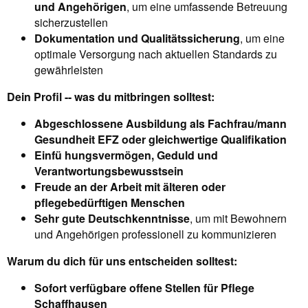
und Angehörigen
, um eine umfassende Betreuung
sicherzustellen
Dokumentation und Qualitätssicherung
, um eine
optimale Versorgung nach aktuellen Standards zu
gewährleisten
Dein Profil -- was du mitbringen solltest:
Abgeschlossene Ausbildung als Fachfrau/mann
Gesundheit EFZ oder gleichwertige Qualifikation
Einfü hungsvermögen, Geduld und
Verantwortungsbewusstsein
Freude an der Arbeit mit älteren oder
pflegebedürftigen Menschen
Sehr gute Deutschkenntnisse
, um mit Bewohnern
und Angehörigen professionell zu kommunizieren
Warum du dich für uns entscheiden solltest:
Sofort verfügbare offene Stellen für Pflege
Schaffhausen