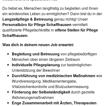
Du liebst es, Menschen langfristig zu begleiten und ihnen
ein würdevolles Leben zu ermöglichen? Dann bist du in der
Langzeitpflege & Betreuung
genau richtig! Unser
Personalbüro für Pflege Schaffhausen
vermittelt
qualifizierte Pflegefachkräfte in
offene Stellen für Pflege
Schaffhausen
.
Was dich in deinem neuen Job erwartet:
Begleitung und Betreuung
von pflegebedürftigen
Menschen über einen längeren Zeitraum
Individuelle Pflegeplanung
zur bestmöglichen
Unterstützung der Bewohner
Durchführung von medizinischen Maßnahmen
wie
Wundversorgung, Medikamentengabe,
Vitalzeichenkontrolle und Blutzuckermessung
Förderung der Selbstständigkeit
durch gezielte
Aktivierungsmaßnahmen
Enge Zusammenarbeit mit Ärzten, Therapeuten