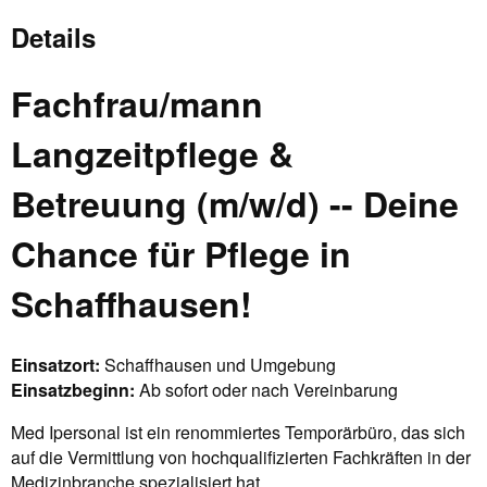
Details
Fachfrau/mann
Langzeitpflege &
Betreuung (m/w/d) -- Deine
Chance für Pflege in
Schaffhausen!
Einsatzort:
Schaffhausen und Umgebung
Einsatzbeginn:
Ab sofort oder nach Vereinbarung
Med Ipersonal ist ein renommiertes Temporärbüro, das sich
auf die Vermittlung von hochqualifizierten Fachkräften in der
Medizinbranche spezialisiert hat.