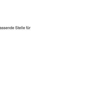
assende Stelle für