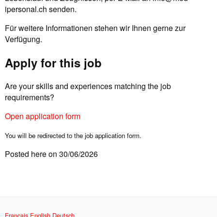
ipersonal.ch
senden.
Für weitere Informationen stehen wir Ihnen gerne zur
Verfügung.
Apply for this job
Are your skills and experiences matching the job
requirements?
Open application form
You will be redirected to the job application form.
Posted here on 30/06/2026
Français
English
Deutsch