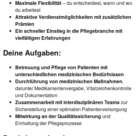
Maximale Flexibilität
-- du entscheidest, wann und wo
du arbeitest
Attraktive Verdienstmöglichkeiten mit zusätzlichen
Prämien
Ein schneller Einstieg in die Pflegebranche mit
vielfältigen Erfahrungen
Deine Aufgaben:
Betreuung und Pflege von Patienten mit
unterschiedlichen medizinischen Bedürfnissen
Durchführung von medizinischen Maßnahmen
,
darunter Medikamentenvergabe, Vitalzeichenkontrolle
und Dokumentation
Zusammenarbeit mit interdisziplinären Teams
zur
Sicherstellung einer optimalen Patientenversorgung
Mitwirkung an der Qualitätssicherung
und
Einhaltung der Pflegeprozesse