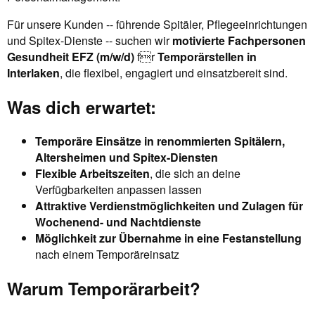
Für unsere Kunden -- führende Spitäler, Pflegeeinrichtungen
und Spitex-Dienste -- suchen wir
motivierte Fachpersonen
Gesundheit EFZ (m/w/d)
fr
Temporärstellen in
Interlaken
, die flexibel, engagiert und einsatzbereit sind.
Was dich erwartet:
Temporäre Einsätze in renommierten Spitälern,
Altersheimen und Spitex-Diensten
Flexible Arbeitszeiten
, die sich an deine
Verfügbarkeiten anpassen lassen
Attraktive Verdienstmöglichkeiten und Zulagen für
Wochenend- und Nachtdienste
Möglichkeit zur Übernahme in eine Festanstellung
nach einem Temporäreinsatz
Warum Temporärarbeit?