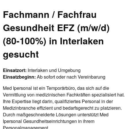
Fachmann / Fachfrau
Gesundheit EFZ (m/w/d)
(80-100%) in Interlaken
gesucht
Einsatzort:
Interlaken und Umgebung
Einsatzbeginn:
Ab sofort oder nach Vereinbarung
Med Ipersonal ist ein Temporärbüro, das sich auf die
Vermittlung von medizinischen Fachkräften spezialisiert hat.
Ihre Expertise liegt darin, qualifiziertes Personal in der
Medizinbranche effizient und bedarfsgerecht zu platzieren.
Durch maßgeschneiderte Lösungen unterstützt Med
Ipersonal Gesundheitseinrichtungen in ihrem
Personalmanagement.