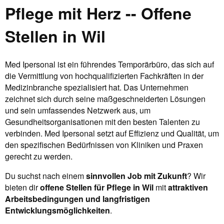
Pflege mit Herz -- Offene
Stellen in Wil
Med Ipersonal ist ein führendes Temporärbüro, das sich auf
die Vermittlung von hochqualifizierten Fachkräften in der
Medizinbranche spezialisiert hat. Das Unternehmen
zeichnet sich durch seine maßgeschneiderten Lösungen
und sein umfassendes Netzwerk aus, um
Gesundheitsorganisationen mit den besten Talenten zu
verbinden. Med Ipersonal setzt auf Effizienz und Qualität, um
den spezifischen Bedürfnissen von Kliniken und Praxen
gerecht zu werden.
Du suchst nach einem
sinnvollen Job mit Zukunft
? Wir
bieten dir
offene Stellen für Pflege in Wil
mit
attraktiven
Arbeitsbedingungen und langfristigen
Entwicklungsmöglichkeiten
.