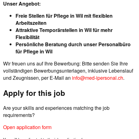
Unser Angebot:
Freie Stellen für Pflege in Wil mit flexiblen
Arbeitszeiten
Attraktive Temporärstellen in Wil für mehr
Flexibilität
Persönliche Beratung durch unser Personalbüro
für Pflege in Wil
Wir freuen uns auf Ihre Bewerbung: Bitte senden Sie Ihre
vollständigen Bewerbungsunterlagen, inklusive Lebenslauf
und Zeugnissen, per E-Mail an
info@med-ipersonal.ch
.
Apply for this job
Are your skills and experiences matching the job
requirements?
Open application form