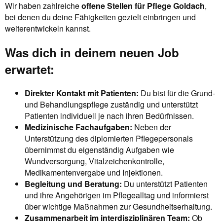
Wir haben zahlreiche
offene Stellen für Pflege Goldach
,
bei denen du deine Fähigkeiten gezielt einbringen und
weiterentwickeln kannst.
Was dich in deinem neuen Job
erwartet:
Direkter Kontakt mit Patienten:
Du bist für die Grund-
und Behandlungspflege zuständig und unterstützt
Patienten individuell je nach ihren Bedürfnissen.
Medizinische Fachaufgaben:
Neben der
Unterstützung des diplomierten Pflegepersonals
übernimmst du eigenständig Aufgaben wie
Wundversorgung, Vitalzeichenkontrolle,
Medikamentenvergabe und Injektionen.
Begleitung und Beratung:
Du unterstützt Patienten
und ihre Angehörigen im Pflegealltag und informierst
über wichtige Maßnahmen zur Gesundheitserhaltung.
Zusammenarbeit im interdisziplinären Team:
Ob