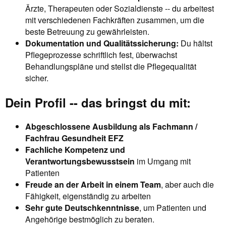
Ärzte, Therapeuten oder Sozialdienste -- du arbeitest
mit verschiedenen Fachkräften zusammen, um die
beste Betreuung zu gewährleisten.
Dokumentation und Qualitätssicherung:
Du hältst
Pflegeprozesse schriftlich fest, überwachst
Behandlungspläne und stellst die Pflegequalität
sicher.
Dein Profil -- das bringst du mit:
Abgeschlossene Ausbildung als Fachmann /
Fachfrau Gesundheit EFZ
Fachliche Kompetenz und
Verantwortungsbewusstsein
im Umgang mit
Patienten
Freude an der Arbeit in einem Team
, aber auch die
Fähigkeit, eigenständig zu arbeiten
Sehr gute Deutschkenntnisse
, um Patienten und
Angehörige bestmöglich zu beraten.