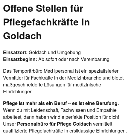
Offene Stellen für
Pflegefachkräfte in
Goldach
Einsatzort:
Goldach und Umgebung
Einsatzbeginn:
Ab sofort oder nach Vereinbarung
Das Temporärbüro Med Ipersonal ist ein spezialisierter
Vermittler für Fachkräfte in der Medizinbranche und bietet
maßgeschneiderte Lösungen für medizinische
Einrichtungen.
Pflege ist mehr als ein Beruf -- es ist eine Berufung.
Wenn du mit Leidenschaft, Fachwissen und Empathie
arbeitest, dann haben wir die perfekte Position für dich!
Unser
Personalbüro für Pflege Goldach
vermittelt
qualifizierte Pflegefachkräfte in erstklassige Einrichtungen.