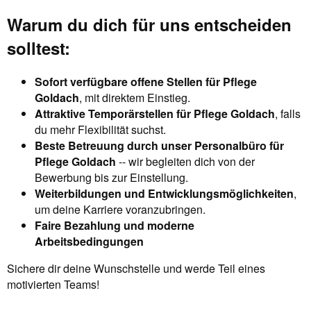
Warum du dich für uns entscheiden
solltest:
Sofort verfügbare offene Stellen für Pflege
Goldach
, mit direktem Einstieg.
Attraktive Temporärstellen für Pflege Goldach
, falls
du mehr Flexibilität suchst.
Beste Betreuung durch unser Personalbüro für
Pflege Goldach
-- wir begleiten dich von der
Bewerbung bis zur Einstellung.
Weiterbildungen und Entwicklungsmöglichkeiten
,
um deine Karriere voranzubringen.
Faire Bezahlung und moderne
Arbeitsbedingungen
Sichere dir deine Wunschstelle und werde Teil eines
motivierten Teams!