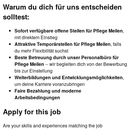
Warum du dich für uns entscheiden
solltest:
Sofort verfügbare offene Stellen für Pflege Meilen
,
mit direktem Einstieg
Attraktive Temporärstellen für Pflege Meilen
, falls
du mehr Flexibilität suchst
Beste Betreuung durch unser Personalbüro für
Pflege Meilen
-- wir begleiten dich von der Bewerbung
bis zur Einstellung
Weiterbildungen und Entwicklungsmöglichkeiten
,
um deine Karriere voranzubringen
Faire Bezahlung und moderne
Arbeitsbedingungen
Apply for this job
Are your skills and experiences matching the job