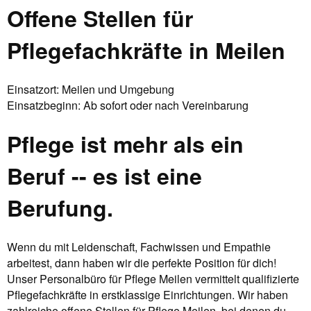
Offene Stellen für
Pflegefachkräfte in Meilen
Einsatzort: Meilen und Umgebung
Einsatzbeginn: Ab sofort oder nach Vereinbarung
Pflege ist mehr als ein
Beruf -- es ist eine
Berufung.
Wenn du mit Leidenschaft, Fachwissen und Empathie
arbeitest, dann haben wir die perfekte Position für dich!
Unser Personalbüro für Pflege Meilen vermittelt qualifizierte
Pflegefachkräfte in erstklassige Einrichtungen. Wir haben
zahlreiche offene Stellen für Pflege Meilen, bei denen du