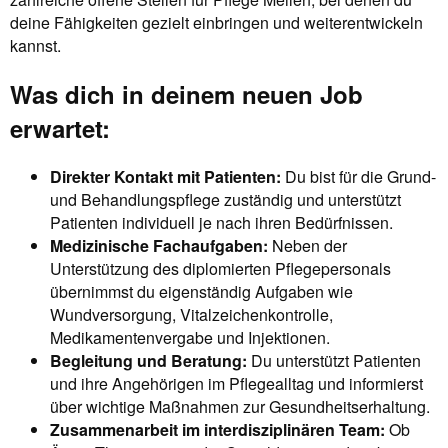
deine Fähigkeiten gezielt einbringen und weiterentwickeln
kannst.
Was dich in deinem neuen Job
erwartet:
Direkter Kontakt mit Patienten:
Du bist für die Grund-
und Behandlungspflege zuständig und unterstützt
Patienten individuell je nach ihren Bedürfnissen.
Medizinische Fachaufgaben:
Neben der
Unterstützung des diplomierten Pflegepersonals
übernimmst du eigenständig Aufgaben wie
Wundversorgung, Vitalzeichenkontrolle,
Medikamentenvergabe und Injektionen.
Begleitung und Beratung:
Du unterstützt Patienten
und ihre Angehörigen im Pflegealltag und informierst
über wichtige Maßnahmen zur Gesundheitserhaltung.
Zusammenarbeit im interdisziplinären Team:
Ob