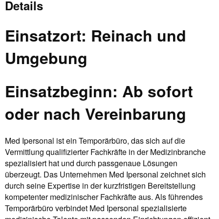
Details
Einsatzort: Reinach und
Umgebung
Einsatzbeginn: Ab sofort
oder nach Vereinbarung
Med Ipersonal ist ein Temporärbüro, das sich auf die
Vermittlung qualifizierter Fachkräfte in der Medizinbranche
spezialisiert hat und durch passgenaue Lösungen
überzeugt. Das Unternehmen Med Ipersonal zeichnet sich
durch seine Expertise in der kurzfristigen Bereitstellung
kompetenter medizinischer Fachkräfte aus. Als führendes
Temporärbüro verbindet Med Ipersonal spezialisierte