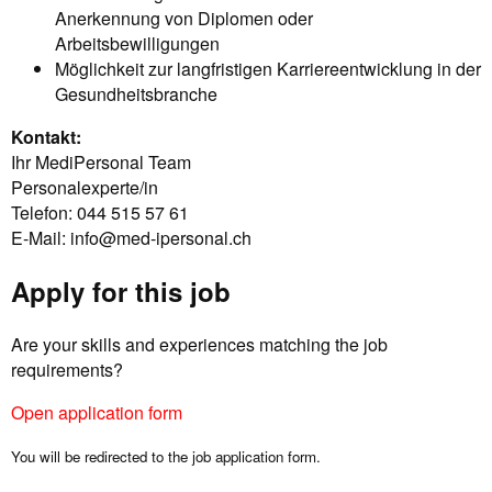
Anerkennung von Diplomen oder
Arbeitsbewilligungen
Möglichkeit zur langfristigen Karriereentwicklung in der
Gesundheitsbranche
Kontakt:
Ihr MediPersonal Team
Personalexperte/in
Telefon: 044 515 57 61
E-Mail:
info@med-ipersonal.ch
Apply for this job
Are your skills and experiences matching the job
requirements?
Open application form
You will be redirected to the job application form.