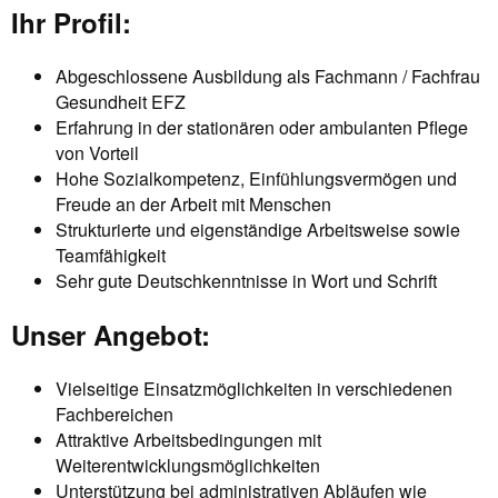
Ihr Profil:
Abgeschlossene Ausbildung als Fachmann / Fachfrau
Gesundheit EFZ
Erfahrung in der stationären oder ambulanten Pflege
von Vorteil
Hohe Sozialkompetenz, Einfühlungsvermögen und
Freude an der Arbeit mit Menschen
Strukturierte und eigenständige Arbeitsweise sowie
Teamfähigkeit
Sehr gute Deutschkenntnisse in Wort und Schrift
Unser Angebot:
Vielseitige Einsatzmöglichkeiten in verschiedenen
Fachbereichen
Attraktive Arbeitsbedingungen mit
Weiterentwicklungsmöglichkeiten
Unterstützung bei administrativen Abläufen wie