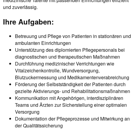
medizinische Talente mit passenden Einrichtungen effizient
und zuverlässig.
Ihre Aufgaben:
Betreuung und Pflege von Patienten in stationären und
ambulanten Einrichtungen
Unterstützung des diplomierten Pflegepersonals bei
diagnostischen und therapeutischen Maßnahmen
Durchführung medizinischer Verrichtungen wie
Vitalzeichenkontrolle, Wundversorgung,
Blutzuckermessung und Medikamentenverabreichung
Förderung der Selbstständigkeit der Patienten durch
gezielte Aktivierungs- und Rehabilitationsmaßnahmen
Kommunikation mit Angehörigen, interdisziplinären
Teams und Ärzten zur Sicherstellung einer optimalen
Versorgung
Dokumentation der Pflegeprozesse und Mitwirkung an
der Qualitätssicherung