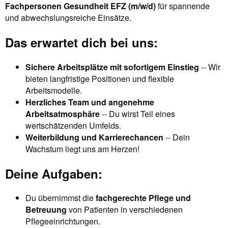
Fachpersonen Gesundheit EFZ (m/w/d)
für spannende
und abwechslungsreiche Einsätze.
Das erwartet dich bei uns:
Sichere Arbeitsplätze mit sofortigem Einstieg
-- Wir
bieten langfristige Positionen und flexible
Arbeitsmodelle.
Herzliches Team und angenehme
Arbeitsatmosphäre
-- Du wirst Teil eines
wertschätzenden Umfelds.
Weiterbildung und Karrierechancen
-- Dein
Wachstum liegt uns am Herzen!
Deine Aufgaben:
Du übernimmst die
fachgerechte Pflege und
Betreuung
von Patienten in verschiedenen
Pflegeeinrichtungen.