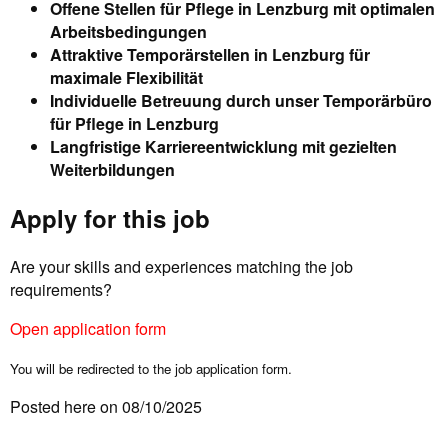
Offene Stellen für Pflege in Lenzburg mit optimalen
Arbeitsbedingungen
Attraktive Temporärstellen in Lenzburg für
maximale Flexibilität
Individuelle Betreuung durch unser Temporärbüro
für Pflege in Lenzburg
Langfristige Karriereentwicklung mit gezielten
Weiterbildungen
Apply for this job
Are your skills and experiences matching the job
requirements?
Open application form
You will be redirected to the job application form.
Posted here on 08/10/2025