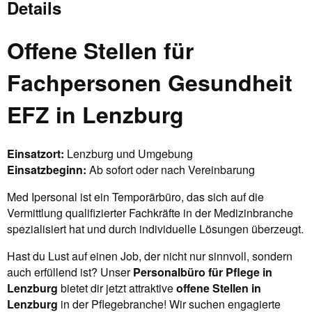
Details
Offene Stellen für
Fachpersonen Gesundheit
EFZ in Lenzburg
Einsatzort:
Lenzburg und Umgebung
Einsatzbeginn:
Ab sofort oder nach Vereinbarung
Med Ipersonal ist ein Temporärbüro, das sich auf die
Vermittlung qualifizierter Fachkräfte in der Medizinbranche
spezialisiert hat und durch individuelle Lösungen überzeugt.
Hast du Lust auf einen Job, der nicht nur sinnvoll, sondern
auch erfüllend ist? Unser
Personalbüro für Pflege in
Lenzburg
bietet dir jetzt attraktive
offene Stellen in
Lenzburg
in der Pflegebranche! Wir suchen engagierte