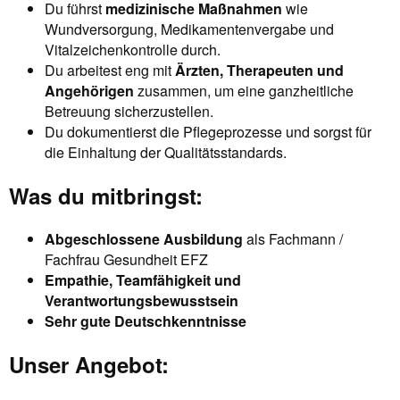
Du führst
medizinische Maßnahmen
wie
Wundversorgung, Medikamentenvergabe und
Vitalzeichenkontrolle durch.
Du arbeitest eng mit
Ärzten, Therapeuten und
Angehörigen
zusammen, um eine ganzheitliche
Betreuung sicherzustellen.
Du dokumentierst die Pflegeprozesse und sorgst für
die Einhaltung der Qualitätsstandards.
Was du mitbringst:
Abgeschlossene Ausbildung
als Fachmann /
Fachfrau Gesundheit EFZ
Empathie, Teamfähigkeit und
Verantwortungsbewusstsein
Sehr gute Deutschkenntnisse
Unser Angebot: