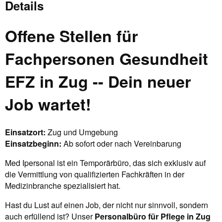
Details
Offene Stellen für
Fachpersonen Gesundheit
EFZ in Zug -- Dein neuer
Job wartet!
Einsatzort:
Zug und Umgebung
Einsatzbeginn:
Ab sofort oder nach Vereinbarung
Med Ipersonal ist ein Temporärbüro, das sich exklusiv auf
die Vermittlung von qualifizierten Fachkräften in der
Medizinbranche spezialisiert hat.
Hast du Lust auf einen Job, der nicht nur sinnvoll, sondern
auch erfüllend ist? Unser
Personalbüro für Pflege in Zug