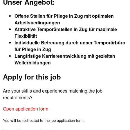
Unser Angebot:
Offene Stellen für Pflege in Zug mit optimalen
Arbeitsbedingungen
Attraktive Temporärstellen in Zug für maximale
Flexibilität
Individuelle Betreuung durch unser Temporärbüro
für Pflege in Zug
Langfristige Karriereentwicklung mit gezielten
Weiterbildungen
Apply for this job
Are your skills and experiences matching the job
requirements?
Open application form
You will be redirected to the job application form.