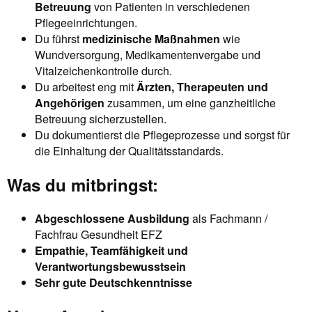
Betreuung
von Patienten in verschiedenen
Pflegeeinrichtungen.
Du führst
medizinische Maßnahmen
wie
Wundversorgung, Medikamentenvergabe und
Vitalzeichenkontrolle durch.
Du arbeitest eng mit
Ärzten, Therapeuten und
Angehörigen
zusammen, um eine ganzheitliche
Betreuung sicherzustellen.
Du dokumentierst die Pflegeprozesse und sorgst für
die Einhaltung der Qualitätsstandards.
Was du mitbringst:
Abgeschlossene Ausbildung
als Fachmann /
Fachfrau Gesundheit EFZ
Empathie, Teamfähigkeit und
Verantwortungsbewusstsein
Sehr gute Deutschkenntnisse