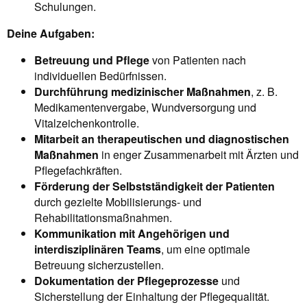
Schulungen.
Deine Aufgaben:
Betreuung und Pflege
von Patienten nach
individuellen Bedürfnissen.
Durchführung medizinischer Maßnahmen
, z. B.
Medikamentenvergabe, Wundversorgung und
Vitalzeichenkontrolle.
Mitarbeit an therapeutischen und diagnostischen
Maßnahmen
in enger Zusammenarbeit mit Ärzten und
Pflegefachkräften.
Förderung der Selbstständigkeit der Patienten
durch gezielte Mobilisierungs- und
Rehabilitationsmaßnahmen.
Kommunikation mit Angehörigen und
interdisziplinären Teams
, um eine optimale
Betreuung sicherzustellen.
Dokumentation der Pflegeprozesse
und
Sicherstellung der Einhaltung der Pflegequalität.