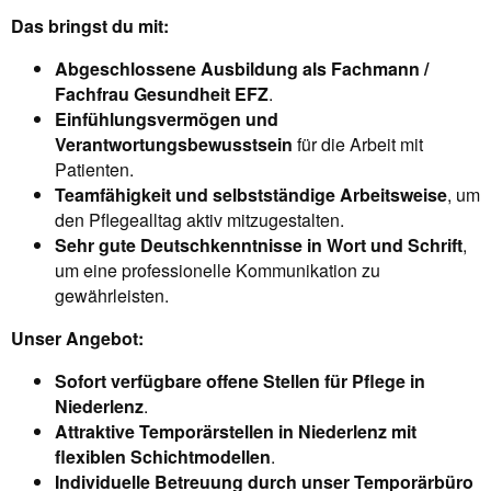
Das bringst du mit:
Abgeschlossene Ausbildung als Fachmann /
Fachfrau Gesundheit EFZ
.
Einfühlungsvermögen und
Verantwortungsbewusstsein
für die Arbeit mit
Patienten.
Teamfähigkeit und selbstständige Arbeitsweise
, um
den Pflegealltag aktiv mitzugestalten.
Sehr gute Deutschkenntnisse in Wort und Schrift
,
um eine professionelle Kommunikation zu
gewährleisten.
Unser Angebot:
Sofort verfügbare offene Stellen für Pflege in
Niederlenz
.
Attraktive Temporärstellen in Niederlenz mit
flexiblen Schichtmodellen
.
Individuelle Betreuung durch unser Temporärbüro