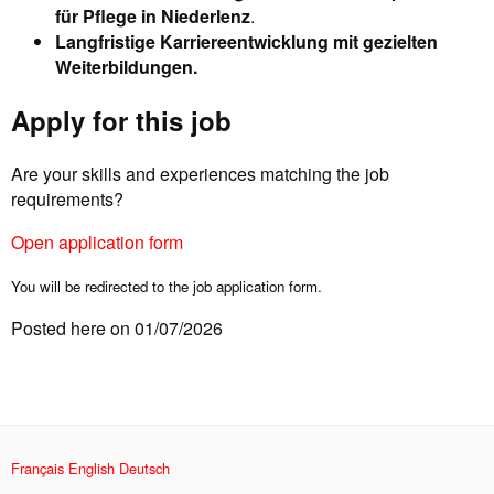
für Pflege in Niederlenz
.
Langfristige Karriereentwicklung mit gezielten
Weiterbildungen.
Apply for this job
Are your skills and experiences matching the job
requirements?
Open application form
You will be redirected to the job application form.
Posted here on 01/07/2026
Français
English
Deutsch