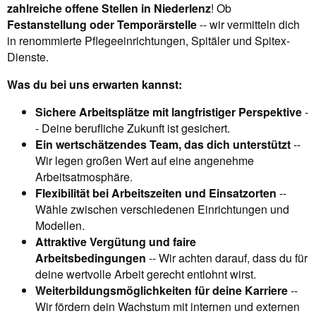
zahlreiche offene Stellen in Niederlenz
! Ob
Festanstellung oder Temporärstelle
-- wir vermitteln dich
in renommierte Pflegeeinrichtungen, Spitäler und Spitex-
Dienste.
Was du bei uns erwarten kannst:
Sichere Arbeitsplätze mit langfristiger Perspektive
-
- Deine berufliche Zukunft ist gesichert.
Ein wertschätzendes Team, das dich unterstützt
--
Wir legen großen Wert auf eine angenehme
Arbeitsatmosphäre.
Flexibilität bei Arbeitszeiten und Einsatzorten
--
Wähle zwischen verschiedenen Einrichtungen und
Modellen.
Attraktive Vergütung und faire
Arbeitsbedingungen
-- Wir achten darauf, dass du für
deine wertvolle Arbeit gerecht entlohnt wirst.
Weiterbildungsmöglichkeiten für deine Karriere
--
Wir fördern dein Wachstum mit internen und externen