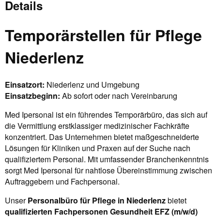
Details
Temporärstellen für Pflege
Niederlenz
Einsatzort:
Niederlenz und Umgebung
Einsatzbeginn:
Ab sofort oder nach Vereinbarung
Med Ipersonal ist ein führendes Temporärbüro, das sich auf
die Vermittlung erstklassiger medizinischer Fachkräfte
konzentriert. Das Unternehmen bietet maßgeschneiderte
Lösungen für Kliniken und Praxen auf der Suche nach
qualifiziertem Personal. Mit umfassender Branchenkenntnis
sorgt Med Ipersonal für nahtlose Übereinstimmung zwischen
Auftraggebern und Fachpersonal.
Unser
Personalbüro für Pflege in Niederlenz
bietet
qualifizierten Fachpersonen Gesundheit EFZ (m/w/d)