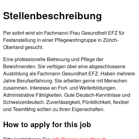
Stellenbeschreibung
Per sofort wird ein Fachmann/-Frau Gesundheit EFZ für
Festanstellung in einer Pflegewohngruppe in Zürich-
Oberland gesucht.
Eine professionelle Betreuung und Pflege der
Bewohnenden. Sie verfügen über eine abgeschlossene
Ausbildung als Fachmann Gesundheit EFZ. Haben mehrere
Jahre Berufserfahrung. Sie arbeiten gerne mit Menschen
zusammen. Interesse an Fort- und Weiterbildungen.
Administrative Fähigkeiten. Gute Deutsch-Kenntnisse und
Schweizerdeutsch. Zuverlässigkeit, Pünktlichkeit, flexibel
und Teamfähig sollten zu Ihren Eigenschaften.
How to apply for this job