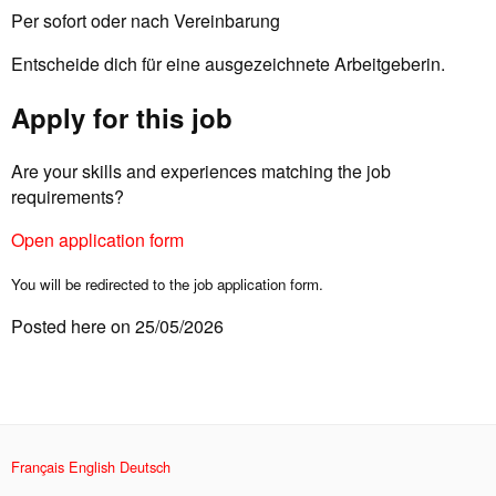
Per sofort oder nach Vereinbarung
Entscheide dich für eine ausgezeichnete Arbeitgeberin.
Apply for this job
Are your skills and experiences matching the job
requirements?
Open application form
You will be redirected to the job application form.
Posted here on 25/05/2026
Français
English
Deutsch