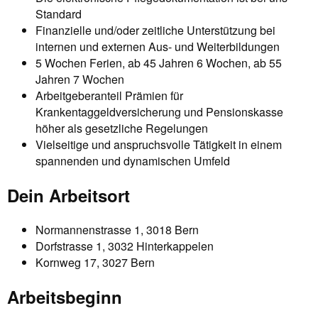
Standard
Finanzielle und/oder zeitliche Unterstützung bei
internen und externen Aus- und Weiterbildungen
5 Wochen Ferien, ab 45 Jahren 6 Wochen, ab 55
Jahren 7 Wochen
Arbeitgeberanteil Prämien für
Krankentaggeldversicherung und Pensionskasse
höher als gesetzliche Regelungen
Vielseitige und anspruchsvolle Tätigkeit in einem
spannenden und dynamischen Umfeld
Dein Arbeitsort
Normannenstrasse 1, 3018 Bern
Dorfstrasse 1, 3032 Hinterkappelen
Kornweg 17, 3027 Bern
Arbeitsbeginn