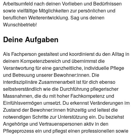
Arbeitsumfeld nach deinen Vorlieben und Bedürfnissen
sowie vielfältige Möglichkeiten zur persönlichen und
beruflichen Weiterentwicklung. Sag uns deinen
Wunschbetrieb!
Deine Aufgaben
Als Fachperson gestaltest und koordinierst du den Alltag in
deinem Kompetenzbereich und übernimmst die
Verantwortung für eine ganzheitliche, individuelle Pflege
und Betreuung unserer Bewohner:innen. Die
interdisziplinäre Zusammenarbeit ist für dich ebenso
selbstverständlich wie die Durchführung pflegerischer
Massnahmen, die du mit hoher Fachkompetenz und
Einfühlsvermögen umsetzt. Du erkennst Veränderungen im
Zustand der Bewohner:innen frühzeitig und leitest die
notwendigen Schritte zur Unterstützung ein. Du beziehst
Angehörige und Vertrauenspersonen aktiv in den
Pflegeprozess ein und pflegst einen professionellen sowie