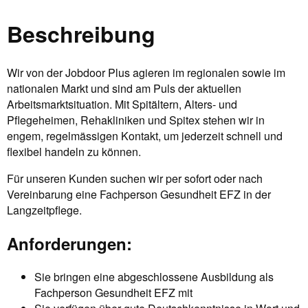
Beschreibung
Wir von der Jobdoor Plus agieren im regionalen sowie im
nationalen Markt und sind am Puls der aktuellen
Arbeitsmarktsituation. Mit Spitältern, Alters- und
Pflegeheimen, Rehakliniken und Spitex stehen wir in
engem, regelmässigen Kontakt, um jederzeit schnell und
flexibel handeln zu können.
Für unseren Kunden suchen wir per sofort oder nach
Vereinbarung eine Fachperson Gesundheit EFZ in der
Langzeitpflege.
Anforderungen:
Sie bringen eine abgeschlossene Ausbildung als
Fachperson Gesundheit EFZ mit