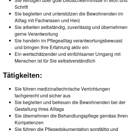
Sie verfügen über gute Deutschkenntnisse in Wort und
Schrift
Sie begleiten und unterstützen die Bewohnenden im
Alltag mit Fachwissen und Herz
Sie arbeiten selbständig, zuverlässig und übernehmen
gerne Verantwortung
Sie handeln im Pflegealltag verantwortungsbewusst
und bringen Ihre Erfahrung aktiv ein
Ein wertschätzender und einfühlsamer Umgang mit
Menschen ist für Sie selbstverständlich
Tätigkeiten:
Sie führen medizinaltechnische Verrichtungen
fachgerecht und sicher aus
Sie begleiten und betreuen die Bewohnenden bei der
Gestaltung ihres Alltags
Sie übernehmen die Behandlungspflege gemäss Ihren
Kompetenzen
Sie führen die Pflegedokumentation sorgfältig und