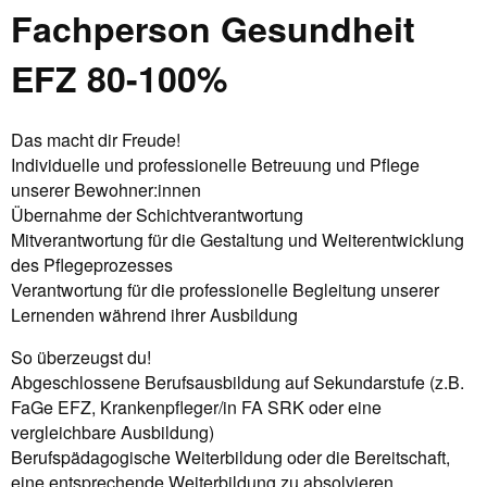
Fachperson Gesundheit
EFZ 80-100%
Das macht dir Freude!
Individuelle und professionelle Betreuung und Pflege
unserer Bewohner:innen
Übernahme der Schichtverantwortung
Mitverantwortung für die Gestaltung und Weiterentwicklung
des Pflegeprozesses
Verantwortung für die professionelle Begleitung unserer
Lernenden während ihrer Ausbildung
So überzeugst du!
Abgeschlossene Berufsausbildung auf Sekundarstufe (z.B.
FaGe EFZ, Krankenpfleger/in FA SRK oder eine
vergleichbare Ausbildung)
Berufspädagogische Weiterbildung oder die Bereitschaft,
eine entsprechende Weiterbildung zu absolvieren