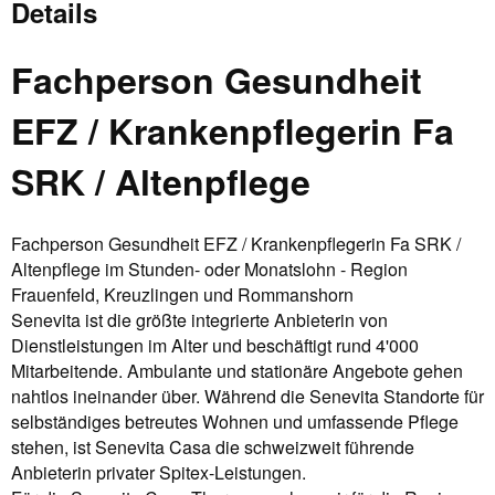
Details
Fachperson Gesundheit
EFZ / Krankenpflegerin Fa
SRK / Altenpflege
Fachperson Gesundheit EFZ / Krankenpflegerin Fa SRK /
Altenpflege im Stunden- oder Monatslohn - Region
Frauenfeld, Kreuzlingen und Rommanshorn
Senevita ist die größte integrierte Anbieterin von
Dienstleistungen im Alter und beschäftigt rund 4'000
Mitarbeitende. Ambulante und stationäre Angebote gehen
nahtlos ineinander über. Während die Senevita Standorte für
selbständiges betreutes Wohnen und umfassende Pflege
stehen, ist Senevita Casa die schweizweit führende
Anbieterin privater Spitex-Leistungen.