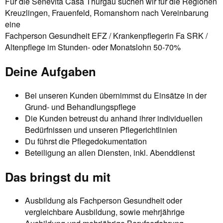
Für die Senevita Casa Thurgau suchen wir für die Regionen
Kreuzlingen, Frauenfeld, Romanshorn nach Vereinbarung
eine
Fachperson Gesundheit EFZ / Krankenpflegerin Fa SRK /
Altenpflege im Stunden- oder Monatslohn 50-70%
Deine Aufgaben
Bei unseren Kunden übernimmst du Einsätze in der
Grund- und Behandlungspflege
Die Kunden betreust du anhand ihrer individuellen
Bedürfnissen und unseren Pflegerichtlinien
Du führst die Pflegedokumentation
Beteiligung an allen Diensten, inkl. Abenddienst
Das bringst du mit
Ausbildung als Fachperson Gesundheit oder
vergleichbare Ausbildung, sowie mehrjährige