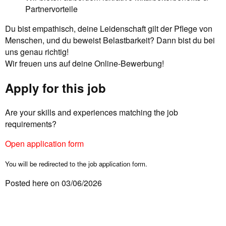
Partnervorteile
Du bist empathisch, deine Leidenschaft gilt der Pflege von
Menschen, und du beweist Belastbarkeit? Dann bist du bei
uns genau richtig!
Wir freuen uns auf deine Online-Bewerbung!
Apply for this job
Are your skills and experiences matching the job
requirements?
Open application form
You will be redirected to the job application form.
Posted here on 03/06/2026