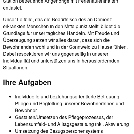
Station betreuende Angehörige mit Ferienaufenthalten
entlastet.
Unser Leitbild, das die Bedürfnisse des an Demenz
erkrankten Menschen in den Mittelpunkt stellt, bildet die
Grundlage für unser tägliches Handeln. Mit Freude und
Überzeugung setzen wir alles daran, dass sich die
Bewohnenden wohl und in der Sonnweid zu Hause fühlen.
Dabei respektieren wir uns gegenseitig in unserer
Individualität und unterstützen uns in herausfordernden
Situationen.
Ihre Aufgaben
Individuelle und beziehungsorientierte Betreuung,
Pflege und Begleitung unserer Bewohnerinnen und
Bewohner
Gestalten/Umsetzen des Pflegeprozesses, der
Lebensumfeld- und Alltagsgestaltung inkl. Aktivierung
Umsetzung des Bezugspersonensystems