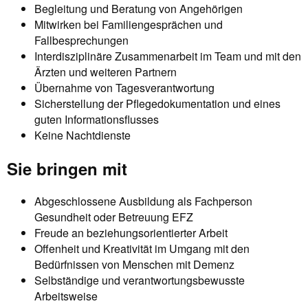
Begleitung und Beratung von Angehörigen
Mitwirken bei Familiengesprächen und
Fallbesprechungen
Interdisziplinäre Zusammenarbeit im Team und mit den
Ärzten und weiteren Partnern
Übernahme von Tagesverantwortung
Sicherstellung der Pflegedokumentation und eines
guten Informationsflusses
Keine Nachtdienste
Sie bringen mit
Abgeschlossene Ausbildung als Fachperson
Gesundheit oder Betreuung EFZ
Freude an beziehungsorientierter Arbeit
Offenheit und Kreativität im Umgang mit den
Bedürfnissen von Menschen mit Demenz
Selbständige und verantwortungsbewusste
Arbeitsweise