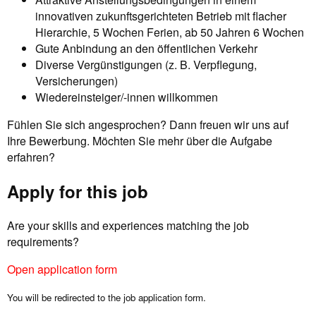
innovativen zukunftsgerichteten Betrieb mit flacher
Hierarchie, 5 Wochen Ferien, ab 50 Jahren 6 Wochen
Gute Anbindung an den öffentlichen Verkehr
Diverse Vergünstigungen (z. B. Verpflegung,
Versicherungen)
Wiedereinsteiger/-innen willkommen
Fühlen Sie sich angesprochen? Dann freuen wir uns auf
Ihre Bewerbung. Möchten Sie mehr über die Aufgabe
erfahren?
Apply for this job
Are your skills and experiences matching the job
requirements?
Open application form
You will be redirected to the job application form.