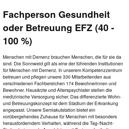
Fachperson Gesundheit
oder Betreuung EFZ (40 -
100 %)
Menschen mit Demenz brauchen Menschen, die für sie da
sind. Die Sonnweid gilt als eine der führenden Institutionen
für Menschen mit Demenz. In unserem Kompetenzzentrum
betreuen und pflegen unsere 330 Mitarbeitenden aus
verschiedenen Fachbereichen 174 Bewohnerinnen und
Bewohner. Hausärzte und Alterspsychiater stellen die
medizinische Versorgung sicher. Das differenzierte Wohn-
und Betreuungskonzept ist dem Stadium der Erkrankung
angepasst. Unsere Semiakutstation bietet ein
vorübergehendes Zuhause für Menschen mit besonders
herausforderndem Verhalten, während die Tag-/Nacht-