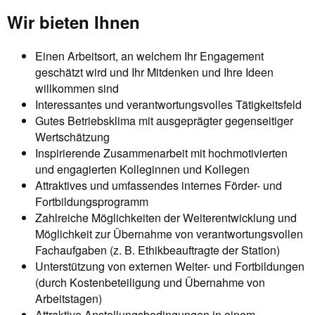
Wir bieten Ihnen
Einen Arbeitsort, an welchem Ihr Engagement
geschätzt wird und Ihr Mitdenken und Ihre Ideen
willkommen sind
Interessantes und verantwortungsvolles Tätigkeitsfeld
Gutes Betriebsklima mit ausgeprägter gegenseitiger
Wertschätzung
Inspirierende Zusammenarbeit mit hochmotivierten
und engagierten Kolleginnen und Kollegen
Attraktives und umfassendes internes Förder- und
Fortbildungsprogramm
Zahlreiche Möglichkeiten der Weiterentwicklung und
Möglichkeit zur Übernahme von verantwortungsvollen
Fachaufgaben (z. B. Ethikbeauftragte der Station)
Unterstützung von externen Weiter- und Fortbildungen
(durch Kostenbeteiligung und Übernahme von
Arbeitstagen)
Attraktive Anstellungsbedingungen in einem