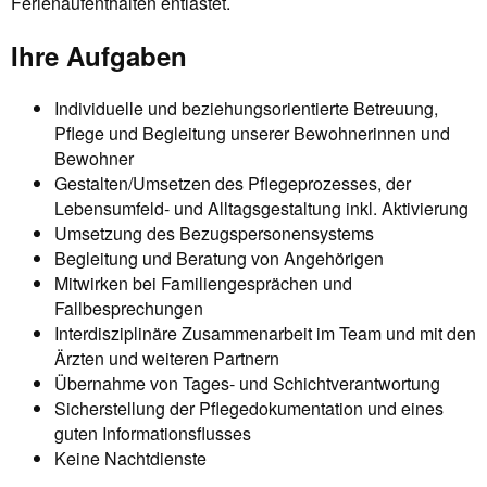
Ferienaufenthalten entlastet.
Ihre Aufgaben
Individuelle und beziehungsorientierte Betreuung,
Pflege und Begleitung unserer Bewohnerinnen und
Bewohner
Gestalten/Umsetzen des Pflegeprozesses, der
Lebensumfeld- und Alltagsgestaltung inkl. Aktivierung
Umsetzung des Bezugspersonensystems
Begleitung und Beratung von Angehörigen
Mitwirken bei Familiengesprächen und
Fallbesprechungen
Interdisziplinäre Zusammenarbeit im Team und mit den
Ärzten und weiteren Partnern
Übernahme von Tages- und Schichtverantwortung
Sicherstellung der Pflegedokumentation und eines
guten Informationsflusses
Keine Nachtdienste