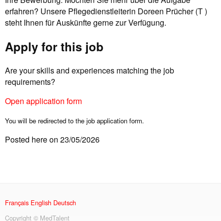
erfahren? Unsere Pflegedienstleiterin Doreen Prücher (T )
steht Ihnen für Auskünfte gerne zur Verfügung.
Apply for this job
Are your skills and experiences matching the job
requirements?
Open application form
You will be redirected to the job application form.
Posted here on 23/05/2026
Français
English
Deutsch
Copyright © MedTalent