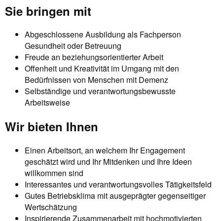
Sie bringen mit
Abgeschlossene Ausbildung als Fachperson
Gesundheit oder Betreuung
Freude an beziehungsorientierter Arbeit
Offenheit und Kreativität im Umgang mit den
Bedürfnissen von Menschen mit Demenz
Selbständige und verantwortungsbewusste
Arbeitsweise
Wir bieten Ihnen
Einen Arbeitsort, an welchem Ihr Engagement
geschätzt wird und Ihr Mitdenken und Ihre Ideen
willkommen sind
Interessantes und verantwortungsvolles Tätigkeitsfeld
Gutes Betriebsklima mit ausgeprägter gegenseitiger
Wertschätzung
Inspirierende Zusammenarbeit mit hochmotivierten