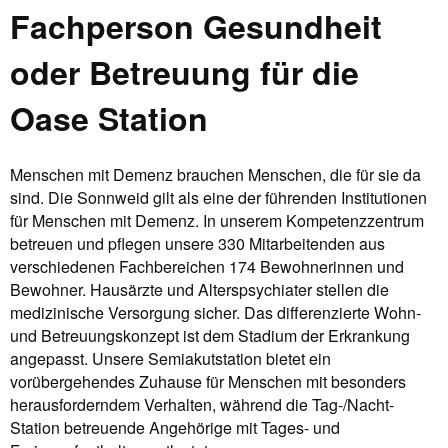
Fachperson Gesundheit
oder Betreuung für die
Oase Station
Menschen mit Demenz brauchen Menschen, die für sie da
sind. Die Sonnweid gilt als eine der führenden Institutionen
für Menschen mit Demenz. In unserem Kompetenzzentrum
betreuen und pflegen unsere 330 Mitarbeitenden aus
verschiedenen Fachbereichen 174 Bewohnerinnen und
Bewohner. Hausärzte und Alterspsychiater stellen die
medizinische Versorgung sicher. Das differenzierte Wohn-
und Betreuungskonzept ist dem Stadium der Erkrankung
angepasst. Unsere Semiakutstation bietet ein
vorübergehendes Zuhause für Menschen mit besonders
herausforderndem Verhalten, während die Tag-/Nacht-
Station betreuende Angehörige mit Tages- und