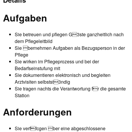
Aufgaben
Sie betreuen und pflegen G3ste ganzheitlich nach
dem Pflegeleitbild
Sie bernehmen Aufgaben als Bezugsperson in der
Pflege
Sie wirken im Pflegeprozess und bei der
Bedarfseinstufung mit
Sie dokumentieren elektronisch und begleiten
Arztvisiten selbstst3ndig
Sie tragen nachts die Verantwortung fr die gesamte
Station
Anforderungen
Sie verffcgen ber eine abgeschlossene