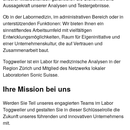
Aussagekraft unserer Analysen und Testergebnisse.
Ob in der Labormedizin, im administrativen Bereich oder in
unterstützenden Funktionen: Wir bieten Ihnen ein
sinnstiftendes Arbeitsumfeld mit vielfältigen
Entwicklungsmöglichkeiten, Raum für Eigeninitiative und
einer Unternehmenskultur, die auf Vertrauen und
Zusammenarbeit baut.
Toggweiler ist ein Labor für medizinische Analysen in der
Region Zürich und Mitglied des Netzwerks lokaler
Laboratorien Sonic Suisse.
Ihre Mission bei uns
Werden Sie Teil unseres engagierten Teams im Labor
Toggweiler und gestalten Sie in dieser Schlüsselrolle die
Zukunft unseres führenden und innovativen Unternehmens
mit.