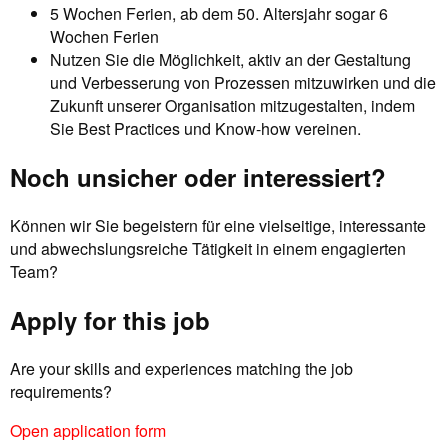
5 Wochen Ferien, ab dem 50. Altersjahr sogar 6
Wochen Ferien
Nutzen Sie die Möglichkeit, aktiv an der Gestaltung
und Verbesserung von Prozessen mitzuwirken und die
Zukunft unserer Organisation mitzugestalten, indem
Sie Best Practices und Know-how vereinen.
Noch unsicher oder interessiert?
Können wir Sie begeistern für eine vielseitige, interessante
und abwechslungsreiche Tätigkeit in einem engagierten
Team?
Apply for this job
Are your skills and experiences matching the job
requirements?
Open application form