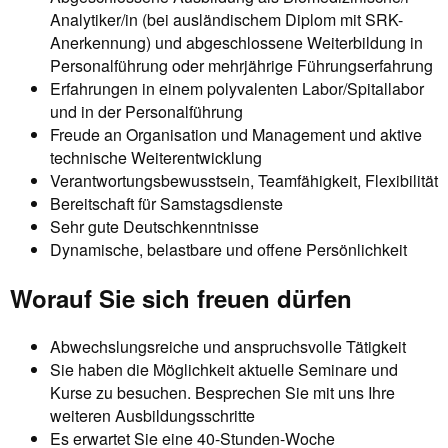
Analytiker/in (bei ausländischem Diplom mit SRK-
Anerkennung) und abgeschlossene Weiterbildung in
Personalführung oder mehrjährige Führungserfahrung
Erfahrungen in einem polyvalenten Labor/Spitallabor
und in der Personalführung
Freude an Organisation und Management und aktive
technische Weiterentwicklung
Verantwortungsbewusstsein, Teamfähigkeit, Flexibilität
Bereitschaft für Samstagsdienste
Sehr gute Deutschkenntnisse
Dynamische, belastbare und offene Persönlichkeit
Worauf Sie sich freuen dürfen
Abwechslungsreiche und anspruchsvolle Tätigkeit
Sie haben die Möglichkeit aktuelle Seminare und
Kurse zu besuchen. Besprechen Sie mit uns Ihre
weiteren Ausbildungsschritte
Es erwartet Sie eine 40-Stunden-Woche