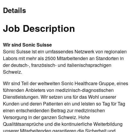
Details
Job Description
Wir sind Sonic Suisse
Sonic Suisse ist ein umfassendes Netzwerk von regionalen
Labors mit mehr als 2500 Mitarbeitenden an Standorten in
der deutsch-, französisch- und italienischsprachigen
Schweiz.
Wir sind Teil der weltweiten Sonic Healthcare Gruppe, eines
führenden Anbieters von medizinisch-diagnostischen
Dienstleistungen. Wir setzen uns für das Wohl unserer
Kunden und deren Patienten ein und leisten so Tag für Tag
einen entscheidenden Beitrag zur medizinischen
Versorgung in der ganzen Schweiz. Hohe
Qualitätsansprüche und die kontinuierliche Weiterbildung
unserer Mitarbeitenden garantieren die Sicherheit und